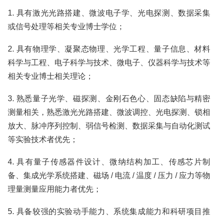
1. 具有激光光路搭建、微波电子学、光电探测、数据采集
或信号处理等相关专业博士学位；
2. 具有物理学、凝聚态物理、光学工程、量子信息、材料
科学与工程、电子科学与技术、微电子、仪器科学与技术等
相关专业博士相关理论；
3. 熟悉量子光学、磁探测、金刚石色心、固态缺陷与精密
测量相关，熟悉激光光路搭建、微波调控、光电探测、锁相
放大、脉冲序列控制、弱信号检测、数据采集与自动化测试
等实验技术者优先；
4. 具有量子传感器件设计、微纳结构加工、传感芯片制
备、集成光学系统搭建、磁场 / 电流 / 温度 / 压力 / 应力等物
理量测量应用能力者优先；
5. 具备较强的实验动手能力、系统集成能力和科研项目推