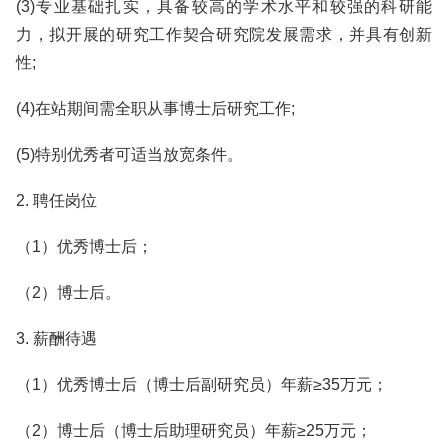
(3)专业基础扎实，具备较高的学术水平和较强的科研能
力，拟开展的研究工作契合研究院发展需求，并具有创新
性;
(4)在站期间需全职从事博士后研究工作;
(5)特别优秀者可适当放宽条件。
2. 聘任岗位
（1）优秀博士后；
（2）博士后。
3. 薪酬待遇
（1）优秀博士后（博士后副研究员）年薪≥35万元；
（2）博士后（博士后助理研究员）年薪≥25万元；