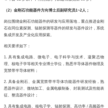
（2）金刚石功能器件方向博士后副研究员1~2人；
岗位围绕金刚石功能器件的研发与应用落地，重点推进金刚
石在同位素探测、辐射探测等器件的研发与器件设计，系统
集成开发及产业化应用探索。
相关要求如下：
1. 具有集成电路、微电子、电子科学与技术、凝聚态物
理、核电子学等相关专业博士学位，熟悉半导体器件物理及
宽禁带半导体材料；
2. 具备金刚石、金属宽禁带半导体功能器件研发经验，熟
悉器件设计、微纳加工、金属电极制备、封装测试及性能表
征、整流器件设计；
3. 具有集成电路、核电子学、辐射探测、高功率 / 高频器件