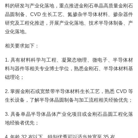
料的研发与产业化落地，重点推进金刚石单晶高质量金刚石
晶圆制备、CVD 生长工艺、氮掺杂半导体材料、掺杂器件
研究及工程化推进，开展产业化落地、技术半导体制备、产
业化落地。
相关要求如下：
1. 具有材料科学与工程、凝聚态物理、微电子、半导体材
料与器件等相关专业博士学位，熟悉金刚石、半导体材料基
础理论；
2. 掌握金刚石或宽禁带半导体材料生长工艺，熟悉 CVD 等
生长设备，了解半导体晶圆制备与加工流程相关经验优先；
3. 具备单晶半导体晶体产业化项目或金刚石晶圆工程化落
地经验者优先；
4. 年龄 32 岁以下，特别优秀可以适当放宽至 35 岁。