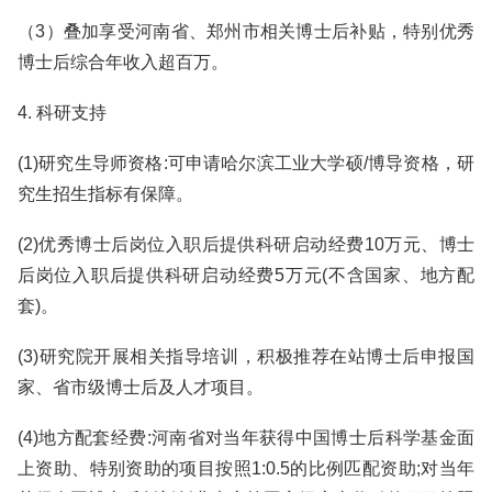
（3）叠加享受河南省、郑州市相关博士后补贴，特别优秀
博士后综合年收入超百万。
4. 科研支持
(1)研究生导师资格:可申请哈尔滨工业大学硕/博导资格，研
究生招生指标有保障。
(2)优秀博士后岗位入职后提供科研启动经费10万元、博士
后岗位入职后提供科研启动经费5万元(不含国家、地方配
套)。
(3)研究院开展相关指导培训，积极推荐在站博士后申报国
家、省市级博士后及人才项目。
(4)地方配套经费:河南省对当年获得中国博士后科学基金面
上资助、特别资助的项目按照1:0.5的比例匹配资助;对当年