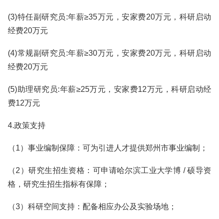
(3)特任副研究员:年薪≥35万元，安家费20万元，科研启动
经费20万元
(4)常规副研究员:年薪≥30万元，安家费20万元，科研启动
经费20万元
(5)助理研究员:年薪≥25万元，安家费12万元，科研启动经
费12万元
4.政策支持
（1）事业编制保障：可为引进人才提供郑州市事业编制；
（2）研究生招生资格：可申请哈尔滨工业大学博 / 硕导资
格，研究生招生指标有保障；
（3）科研空间支持：配备相应办公及实验场地；