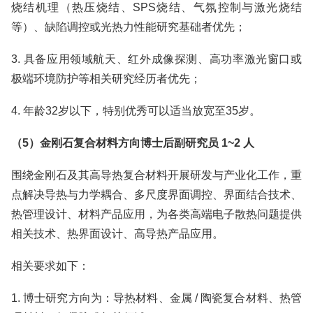
烧结机理（热压烧结、SPS烧结、气氛控制与激光烧结
等）、缺陷调控或光热力性能研究基础者优先；
3. 具备应用领域航天、红外成像探测、高功率激光窗口或
极端环境防护等相关研究经历者优先；
4. 年龄32岁以下，特别优秀可以适当放宽至35岁。
（5）金刚石复合材料方向博士后副研究员 1~2 人
围绕金刚石及其高导热复合材料开展研发与产业化工作，重
点解决导热与力学耦合、多尺度界面调控、界面结合技术、
热管理设计、材料产品应用，为各类高端电子散热问题提供
相关技术、热界面设计、高导热产品应用。
相关要求如下：
1. 博士研究方向为：导热材料、金属 / 陶瓷复合材料、热管