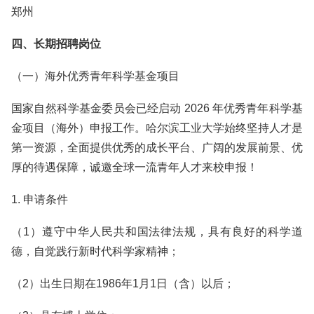
郑州
四、长期招聘岗位
（一）海外优秀青年科学基金项目
国家自然科学基金委员会已经启动 2026 年优秀青年科学基
金项目（海外）申报工作。哈尔滨工业大学始终坚持人才是
第一资源，全面提供优秀的成长平台、广阔的发展前景、优
厚的待遇保障，诚邀全球一流青年人才来校申报！
1. 申请条件
（1）遵守中华人民共和国法律法规，具有良好的科学道
德，自觉践行新时代科学家精神；
（2）出生日期在1986年1月1日（含）以后；