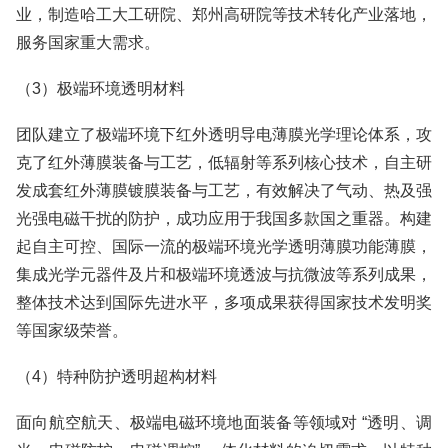
业，制造哈工大工研院、郑州高研院等技术转化产业落地，
服务国家重大需求。
（3）极端环境透明材料
团队建立了极端环境下红外透明导电薄膜光学理论体系，攻
克了红外薄膜装备与工艺，低辐射等系列核心技术，自主研
发成套红外薄膜镀膜装备与工艺，有效解决了气动、热及强
光强电磁干扰的防护，成功应用于我国多款国之重器。构建
起自主可控、国际一流的极端环境光学透明薄膜功能薄膜，
集成光学元器件及片和极端环境透波与抗微波等系列成果，
整体技术达到国际先进水平，多项成果获得国家技术发明奖
等国家级荣誉。
（4）特种防护透明超构材料
面向航空航天、极端电磁环境地面装备等领域对 “透明、调