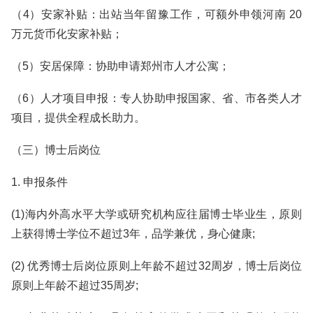
（4）安家补贴：出站当年留豫工作，可额外申领河南 20
万元货币化安家补贴；
（5）安居保障：协助申请郑州市人才公寓；
（6）人才项目申报：专人协助申报国家、省、市各类人才
项目，提供全程成长助力。
（三）博士后岗位
1. 申报条件
(1)海内外高水平大学或研究机构应往届博士毕业生，原则
上获得博士学位不超过3年，品学兼优，身心健康;
(2) 优秀博士后岗位原则上年龄不超过32周岁，博士后岗位
原则上年龄不超过35周岁;