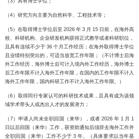
（3）具有博士学位；
（4）研究方向主要为自然科学、工程技术等；
（5）在取得博士学位后至 2026 年 3 月 15 日前，在海外高
校、科研机构、企业研发机构获得正式教学或者科研职位，
且具有连续不少于 36 个月工作经历；在海外取得博士学位
且业绩特别突出的，可适当放宽工作年限；（不计博士后海
外工作经历，海外博士后可计入境内外工作经历，海外博士
后工作年限不计入海外工作年限，在国内的工作年限不计入
海外工作年限，国内科研工作不计入海外工作年限。）
（6）取得同行专家认可的科研技术成果，且具有成为该领
域学术带头人或杰出人才的发展潜力；
（7）申请人尚未全职回国（来华），或者 2026 年 1 月 1
日以后回国（来华）工作，获资助通知后须辞去海外工作并
全职回国（来华）工作不少于 3 年。（具体要求以当年基