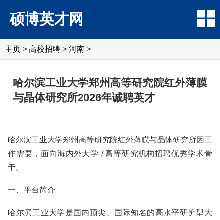
硕博英才网
主页
>
高校招聘
>
河南
>
哈尔滨工业大学郑州高等研究院红外薄膜
与晶体研究所2026年诚聘英才
哈尔滨工业大学郑州高等研究院红外薄膜与晶体研究所因工
作需要，面向海内外大学 / 高等研究机构招聘优秀学术骨
干。
一、平台简介
哈尔滨工业大学是国内顶尖、国际知名的高水平研究型大