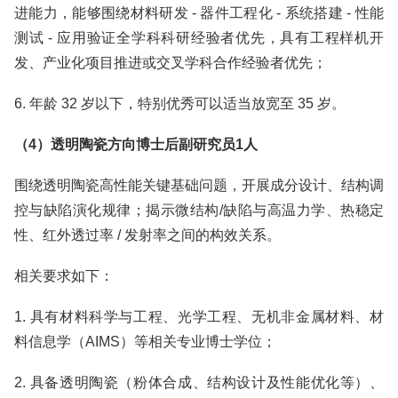
进能力，能够围绕材料研发 - 器件工程化 - 系统搭建 - 性能
测试 - 应用验证全学科科研经验者优先，具有工程样机开
发、产业化项目推进或交叉学科合作经验者优先；
6. 年龄 32 岁以下，特别优秀可以适当放宽至 35 岁。
（4）透明陶瓷方向博士后副研究员1人
围绕透明陶瓷高性能关键基础问题，开展成分设计、结构调
控与缺陷演化规律；揭示微结构/缺陷与高温力学、热稳定
性、红外透过率 / 发射率之间的构效关系。
相关要求如下：
1. 具有材料科学与工程、光学工程、无机非金属材料、材
料信息学（AIMS）等相关专业博士学位；
2. 具备透明陶瓷（粉体合成、结构设计及性能优化等）、