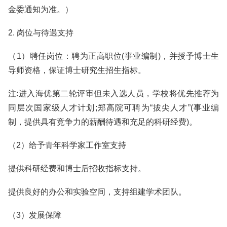
金委通知为准。）
2. 岗位与待遇支持
（1）聘任岗位：聘为正高职位(事业编制)，并授予博士生
导师资格，保证博士研究生招生指标。
注:进入海优第二轮评审但未入选人员，学校将优先推荐为
同层次国家级人才计划;郑高院可聘为“拔尖人才”(事业编
制，提供具有竞争力的薪酬待遇和充足的科研经费)。
（2）给予青年科学家工作室支持
提供科研经费和博士后招收指标支持。
提供良好的办公和实验空间，支持组建学术团队。
（3）发展保障