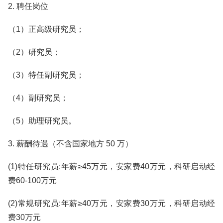
2. 聘任岗位
（1）正高级研究员；
（2）研究员；
（3）特任副研究员；
（4）副研究员；
（5）助理研究员。
3. 薪酬待遇（不含国家地方 50 万）
(1)特任研究员:年薪≥45万元，安家费40万元，科研启动经
费60-100万元
(2)常规研究员:年薪≥40万元，安家费30万元，科研启动经
费30万元