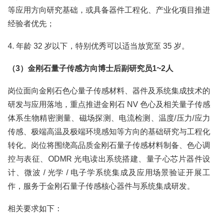
等应用方向研究基础，或具备器件工程化、产业化项目推进
经验者优先；
4. 年龄 32 岁以下，特别优秀可以适当放宽至 35 岁。
（3）金刚石量子传感方向博士后副研究员1~2人
岗位面向金刚石色心量子传感材料、器件及系统集成技术的
研发与应用落地，重点推进金刚石 NV 色心及相关量子传感
体系生物精密测量、磁场探测、电流检测、温度/压力/应力
传感、极端高温及极端环境感知等方向的基础研究与工程化
转化。岗位将围绕高品质金刚石量子传感材料制备、色心调
控与表征、ODMR 光电读出系统搭建、量子心芯片器件设
计、微波 / 光学 / 电子学系统集成及应用场景验证开展工
作，服务于金刚石量子传感核心器件与系统集成研发。
相关要求如下：