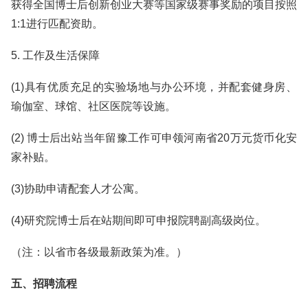
获得全国博士后创新创业大赛等国家级赛事奖励的项目按照
1:1进行匹配资助。
5. 工作及生活保障
(1)具有优质充足的实验场地与办公环境，并配套健身房、
瑜伽室、球馆、社区医院等设施。
(2) 博士后出站当年留豫工作可申领河南省20万元货币化安
家补贴。
(3)协助申请配套人才公寓。
(4)研究院博士后在站期间即可申报院聘副高级岗位。
（注：以省市各级最新政策为准。）
五、招聘流程