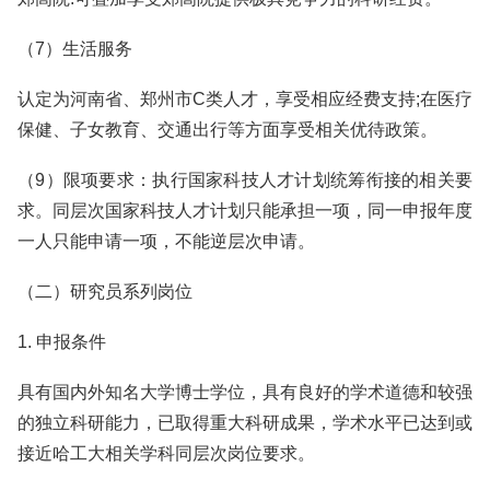
（7）生活服务
认定为河南省、郑州市C类人才，享受相应经费支持;在医疗
保健、子女教育、交通出行等方面享受相关优待政策。
（9）限项要求：执行国家科技人才计划统筹衔接的相关要
求。同层次国家科技人才计划只能承担一项，同一申报年度
一人只能申请一项，不能逆层次申请。
（二）研究员系列岗位
1. 申报条件
具有国内外知名大学博士学位，具有良好的学术道德和较强
的独立科研能力，已取得重大科研成果，学术水平已达到或
接近哈工大相关学科同层次岗位要求。