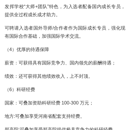
发挥学校“大师+团队”特色，为入选者配备国内成长专员，
提供全过程成长成才助力。
可聘请入选者国外导师/合作者作为国际成长专员，强化现
有国际合作基础，加强国际学术交流。
（4）优厚的待遇保障
薪资：可获得具有国际竞争力、国内领先的薪酬待遇；
绩效：还可获得其他绩效收入，上不封顶。
（6）科研经费
国家：可叠加资助科研经费 100-300 万元；
地方:可叠加享受河南省配套支持经费。
郑高院:可叠加享受郑高院提供极具竞争力的科研经费。