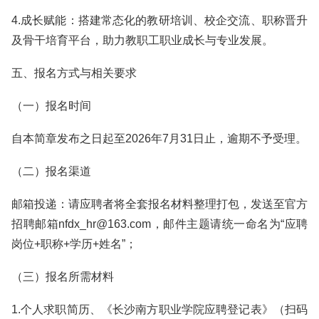
4.成长赋能：搭建常态化的教研培训、校企交流、职称晋升
及骨干培育平台，助力教职工职业成长与专业发展。
五、报名方式与相关要求
（一）报名时间
自本简章发布之日起至2026年7月31日止，逾期不予受理。
（二）报名渠道
邮箱投递：请应聘者将全套报名材料整理打包，发送至官方
招聘邮箱nfdx_hr@163.com，邮件主题请统一命名为“应聘
岗位+职称+学历+姓名”；
（三）报名所需材料
1.个人求职简历、《长沙南方职业学院应聘登记表》（扫码