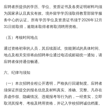
应聘者所提供的学历、学位、资质证书及各类证明材料均须
为国家承认且真实有效。境外留学学历须取得教育部留学服
务中心的认证。所有学历学位及资质证书须于2026年12月
31日前取得，逾期未取得者将取消聘用资格。
（五）考核时间地点
通过资格初审的人员，其后续面试、技能测试的具体时间、
地点及相关安排将由招聘单位通过电话或邮箱统一通知，请
应聘者保持通信畅通。
六、纪律与须知
（一）本次招聘全程公开透明，严格执行回避制度。应聘者
须保证所提交的报名信息及材料真实、准确、完整。凡存在
弄虚作假、隐瞒情况、违规报考等行为的，一经查实，立即
取消其报考、考核及聘用资格，并记入学校招聘诚信档案。