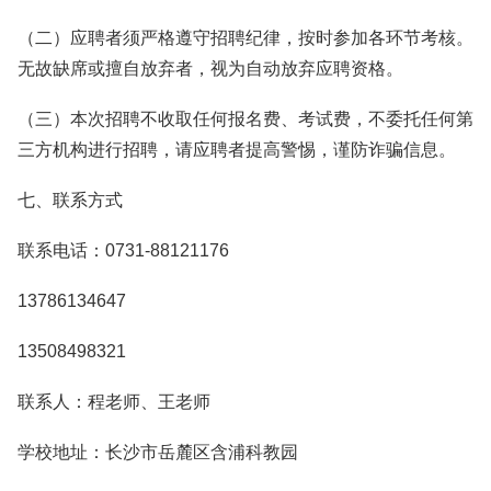
（二）应聘者须严格遵守招聘纪律，按时参加各环节考核。
无故缺席或擅自放弃者，视为自动放弃应聘资格。
（三）本次招聘不收取任何报名费、考试费，不委托任何第
三方机构进行招聘，请应聘者提高警惕，谨防诈骗信息。
七、联系方式
联系电话：0731-88121176
13786134647
13508498321
联系人：程老师、王老师
学校地址：长沙市岳麓区含浦科教园