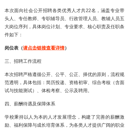
本次面向社会公开招聘各类优秀人才共22名，涵盖专业带
头人、专任教师、专职辅导员、行政管理人员、教辅人员五
大岗位序列，具体岗位计划、专业要求、核心职责及任职条
件如下：
岗位表（
请点击链接查看详情
）
三、招聘工作流程
本次招聘严格遵循公开、公平、公正、择优的原则，流程规
范透明，具体包括：简历投递、资格初审、综合考核（含面
试与技能测试）、体检考察、公示及聘用。
四、薪酬待遇及保障体系
学校秉持以人为本的人才发展理念，构建了完善的薪酬激
励、福利保障与成长培育体系，为各类人才提供广阔的职业