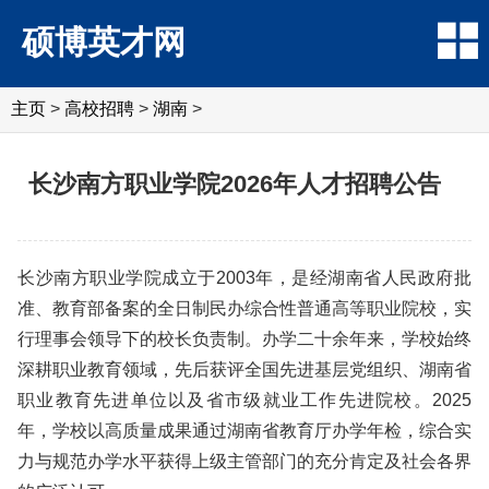
硕博英才网
主页
>
高校招聘
>
湖南
>
长沙南方职业学院2026年人才招聘公告
长沙南方职业学院成立于2003年，是经湖南省人民政府批
准、教育部备案的全日制民办综合性普通高等职业院校，实
行理事会领导下的校长负责制。办学二十余年来，学校始终
深耕职业教育领域，先后获评全国先进基层党组织、湖南省
职业教育先进单位以及省市级就业工作先进院校。2025
年，学校以高质量成果通过湖南省教育厅办学年检，综合实
力与规范办学水平获得上级主管部门的充分肯定及社会各界