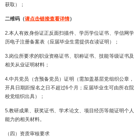
获取）；
二维码（
请点击链接查看详情
）
2.本人有效身份证正反面扫描件、学历学位证书、学信网学
历电子注册备案表（应届毕业生需提供在读证明）；
3.岗位所要求的职业资格证书、职称证书、技能等级证书及
相关从业证明材料；
4.中共党员（含预备党员）证明（需加盖基层党组织公章，
开具日期距报名之日不超过6个月；应届毕业生可由所在院
校党组织出具）；
5.教研成果、获奖证书、学术论文、项目经历等能证明个人
能力的相关材料。
（四）资质审核要求