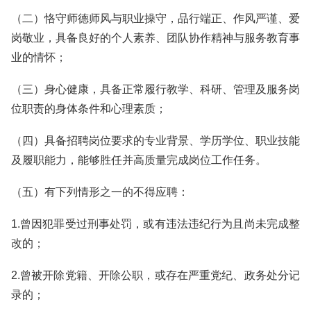
（二）恪守师德师风与职业操守，品行端正、作风严谨、爱
岗敬业，具备良好的个人素养、团队协作精神与服务教育事
业的情怀；
（三）身心健康，具备正常履行教学、科研、管理及服务岗
位职责的身体条件和心理素质；
（四）具备招聘岗位要求的专业背景、学历学位、职业技能
及履职能力，能够胜任并高质量完成岗位工作任务。
（五）有下列情形之一的不得应聘：
1.曾因犯罪受过刑事处罚，或有违法违纪行为且尚未完成整
改的；
2.曾被开除党籍、开除公职，或存在严重党纪、政务处分记
录的；