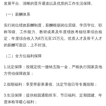
发展平台、清晰的晋升通道以及优质的工作生活保障。
（一）薪酬体系
实行岗位绩效薪酬制度，薪酬根据岗位层级、学历学位、职
称等级、工作能力、教研成果及年度绩效考核结果综合核
定，年度综合收入为8万元至15万元。优质人才及骨干人才
的薪酬可面议，上不封顶。
（二）全方位福利保障
1.法定保障：按规定统一缴纳五险一金，严格执行国家及地
方劳动保障政策；
2.假期福利：享受带薪寒暑假、法定节假日等专属假期；
3.生活保障：提供校园通勤班车、节日福利、定期团建、年
度体检等暖心福利；