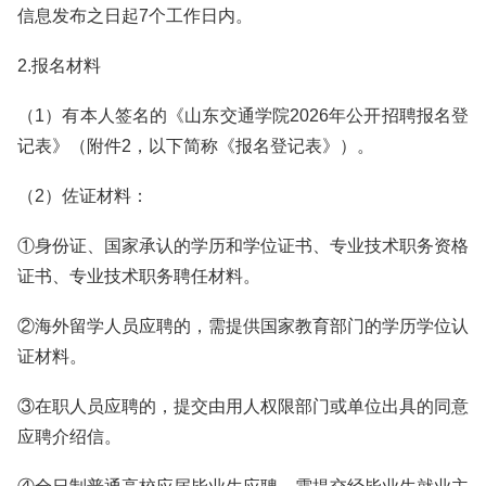
信息发布之日起7个工作日内。
2.报名材料
（1）有本人签名的《山东交通学院2026年公开招聘报名登
记表》（附件2，以下简称《报名登记表》）。
（2）佐证材料：
①身份证、国家承认的学历和学位证书、专业技术职务资格
证书、专业技术职务聘任材料。
②海外留学人员应聘的，需提供国家教育部门的学历学位认
证材料。
③在职人员应聘的，提交由用人权限部门或单位出具的同意
应聘介绍信。