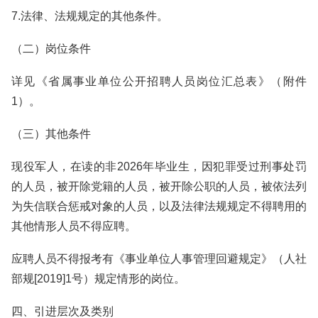
7.法律、法规规定的其他条件。
（二）岗位条件
详见《省属事业单位公开招聘人员岗位汇总表》（附件
1）。
（三）其他条件
现役军人，在读的非2026年毕业生，因犯罪受过刑事处罚
的人员，被开除党籍的人员，被开除公职的人员，被依法列
为失信联合惩戒对象的人员，以及法律法规规定不得聘用的
其他情形人员不得应聘。
应聘人员不得报考有《事业单位人事管理回避规定》（人社
部规[2019]1号）规定情形的岗位。
四、引进层次及类别