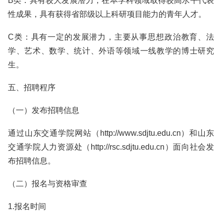
B类：具有较大发展潜力，在本学科领域取得较高水平代表
性成果，具有获得省部级以上科研项目能力的青年人才。
C类：具有一定的发展潜力，主要从事思想政治教育、法
学、艺术、数学、统计、外语等领域一线教学的博士研究
生。
五、招聘程序
（一）发布招聘信息
通过山东交通学院网站（http://www.sdjtu.edu.cn）和山东
交通学院人力资源处（http://rsc.sdjtu.edu.cn）面向社会发
布招聘信息。
（二）报名与资格审查
1.报名时间