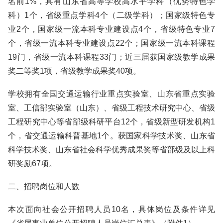
名前1%，具有山东省高等学校高水平学科（优势特色学
科）1个，省级重点学科4个（二级学科）；国家级特色专
业2个，国家级一流本科专业建设点4个，省级特色专业7
个，省级一流本科专业建设点22个；国家级一流本科课程
19门，省级一流本科课程33门；近三届获国家级教学成果
奖二等奖1项，省级教学成果奖40项。
学校拥有全国交通运输行业重点实验室、山东省重点实验
室、工信部实验室（山东）、省级工程技术研究中心、省级
工程研究中心等省部级科研平台12个，省级新型研发机构1
个，省交通运输科普基地1个。获国家科学技术奖、山东省
科学技术奖、山东省社会科学优秀成果奖等省部级及以上科
研奖励67项。
二、招聘岗位和人数
本次面向社会公开招聘人员10名，具体岗位及条件详见