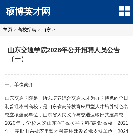
硕博英才网
主页
>
高校招聘
>
山东
>
山东交通学院2026年公开招聘人员公告
（一）
一、单位简介
山东交通学院是一所以培养综合交通人才为办学特色的全日
制普通本科高校，是山东省高等教育应用型人才培养特色名
校立项建设单位，山东省人民政府与交通运输部共建高校。
2020年，学校入选山东省“高水平学科”建设高校；2021
年，获批山东省应用型本科高校建设首批支持单位；2024