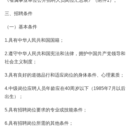
《省属事业单位公开招聘人员岗位汇总表》（附件1）。
三、招聘条件
（一）基本条件
1.具有中华人民共和国国籍；
2.遵守中华人民共和国宪法和法律，拥护中国共产党领导和
社会主义制度；
3.具有良好的道德品行和适应岗位的身体条件、心理素质；
4.中级岗位应聘人员年龄应在40周岁以下（1985年7月以后
出生）；
5.具有招聘岗位要求的专业或技能条件；
6.具有招聘岗位所需的其他条件；