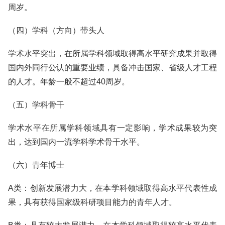
周岁。
（四）学科（方向）带头人
学术水平突出，在所属学科领域取得高水平研究成果并取得
国内外同行公认的重要业绩，具备冲击国家、省级人才工程
的人才。年龄一般不超过40周岁。
（五）学科骨干
学术水平在所属学科领域具有一定影响，学术成果较为突
出，达到国内一流学科学术骨干水平。
（六）青年博士
A类：创新发展潜力大，在本学科领域取得高水平代表性成
果，具有获得国家级科研项目能力的青年人才。