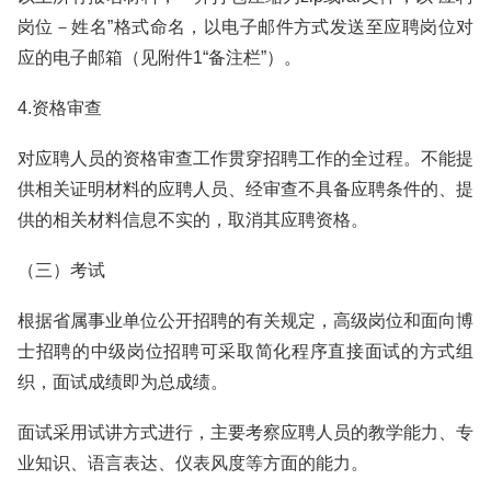
岗位－姓名”格式命名，以电子邮件方式发送至应聘岗位对
应的电子邮箱（见附件1“备注栏”）。
4.资格审查
对应聘人员的资格审查工作贯穿招聘工作的全过程。不能提
供相关证明材料的应聘人员、经审查不具备应聘条件的、提
供的相关材料信息不实的，取消其应聘资格。
（三）考试
根据省属事业单位公开招聘的有关规定，高级岗位和面向博
士招聘的中级岗位招聘可采取简化程序直接面试的方式组
织，面试成绩即为总成绩。
面试采用试讲方式进行，主要考察应聘人员的教学能力、专
业知识、语言表达、仪表风度等方面的能力。