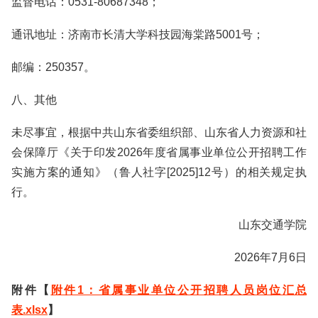
监督电话：0531-80687348；
通讯地址：济南市长清大学科技园海棠路5001号；
邮编：250357。
八、其他
未尽事宜，根据中共山东省委组织部、山东省人力资源和社
会保障厅《关于印发2026年度省属事业单位公开招聘工作
实施方案的通知》（鲁人社字[2025]12号）的相关规定执
行。
山东交通学院
2026年7月6日
附件【
附件1：省属事业单位公开招聘人员岗位汇总
表.xlsx
】