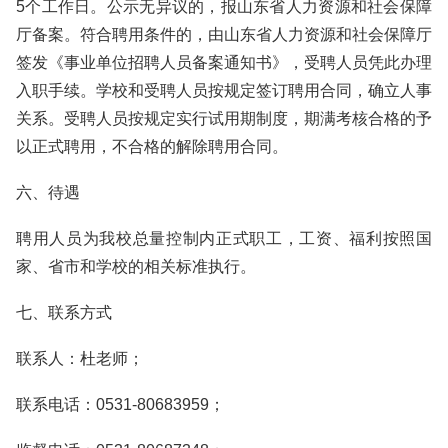
5个工作日。公示无异议的，报山东省人力资源和社会保障
厅备案。符合聘用条件的，由山东省人力资源和社会保障厅
签发《事业单位招聘人员备案通知书》，受聘人员凭此办理
入职手续。学校和受聘人员按规定签订聘用合同，确立人事
关系。受聘人员按规定实行试用期制度，期满考核合格的予
以正式聘用，不合格的解除聘用合同。
六、待遇
聘用人员为我校总量控制内正式职工，工资、福利按照国
家、省市和学校的相关标准执行。
七、联系方式
联系人：杜老师；
联系电话：0531-80683959；