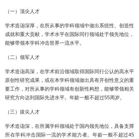
（一）顶尖人才
学术造诣深厚，在所从事的学科领域中做出系统性、创造性
成就和重大贡献，学术水平在国际同行领域处于领先地位，
能够带领本学科冲击世界一流水平。
（二）领军人才
学术造诣高深，在学术前沿领域取得国际同行公认的高水平
原创性研究成果，或在本学科领域做出具有开创性意义的重
要工作，对所从事的学科领域有创新性构想，能够带领相关
研究方向达到国际先进水平。年龄一般不超过55周岁。
（三）拔尖人才
学术造诣深，在所属学科领域处于国内领先地位，具备支撑
所在学科冲击国际一流的学术能力者。年龄一般不超过45