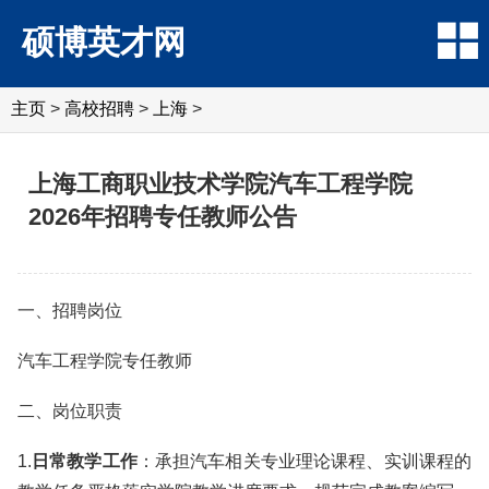
硕博英才网
主页
>
高校招聘
>
上海
>
上海工商职业技术学院汽车工程学院
2026年招聘专任教师公告
一、招聘岗位
汽车工程学院专任教师
二、岗位职责
1.
日常教学工作
：承担汽车相关专业理论课程、实训课程的