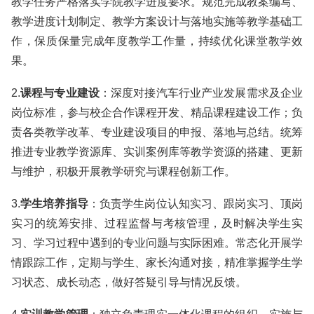
教学任务严格落实学院教学进度要求。规范完成教案编写、
教学进度计划制定、教学方案设计与落地实施等教学基础工
作，保质保量完成年度教学工作量，持续优化课堂教学效
果。
2.
课程与专业建设
：深度对接汽车行业产业发展需求及企业
岗位标准，参与校企合作课程开发、精品课程建设工作；负
责各类教学改革、专业建设项目的申报、落地与总结。统筹
推进专业教学资源库、实训案例库等教学资源的搭建、更新
与维护，积极开展教学研究与课程创新工作。
3.
学生培养指导
：负责学生岗位认知实习、跟岗实习、顶岗
实习的统筹安排、过程监督与考核管理，及时解决学生实
习、学习过程中遇到的专业问题与实际困难。常态化开展学
情跟踪工作，定期与学生、家长沟通对接，精准掌握学生学
习状态、成长动态，做好答疑引导与情况反馈。