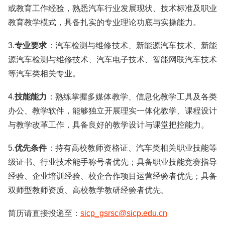
或教育工作经验，熟悉汽车行业发展现状、技术标准及职业
教育教学模式，具备扎实的专业理论功底与实操能力。
3.
专业要求
：汽车检测与维修技术、新能源汽车技术、新能
源汽车检测与维修技术、汽车电子技术、智能网联汽车技术
等汽车类相关专业。
4.
技能能力
：熟练掌握多媒体教学、信息化教学工具及各类
办公、教学软件，能够独立开展理实一体化教学、课程设计
与教学改革工作，具备良好的教学设计与课堂把控能力。
5.
优先条件
：持有高校教师资格证、汽车类相关职业技能等
级证书、行业技术能手称号者优先；具备职业技能竞赛指导
经验、企业培训经验、校企合作项目运营经验者优先；具备
双师型教师资质、高校教学教研经验者优先。
简历请直接投递至：
sicp_gsrsc@sicp.edu.cn