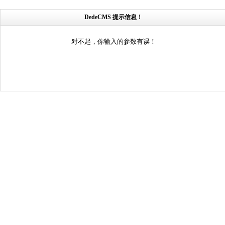
DedeCMS 提示信息！
对不起，你输入的参数有误！