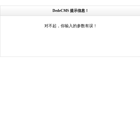
DedeCMS 提示信息！
对不起，你输入的参数有误！