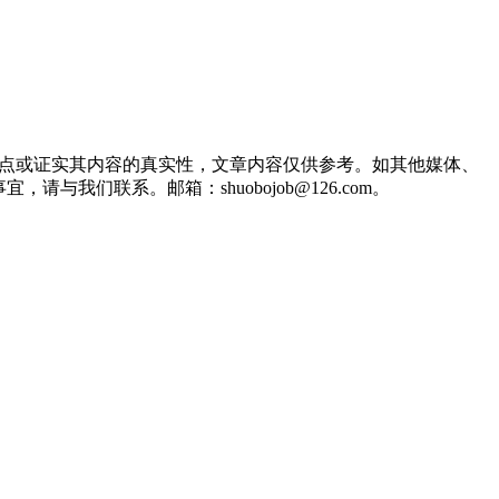
观点或证实其内容的真实性，文章内容仅供参考。如其他媒体、
们联系。邮箱：shuobojob@126.com。