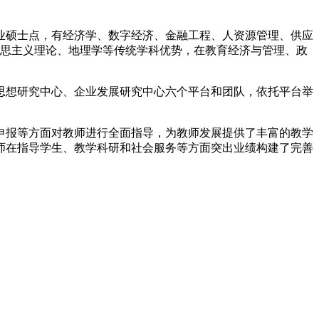
业硕士点，有经济学、数字经济、金融工程、人资源管理、供应
克思主义理论、地理学等传统学科优势，在教育经济与管理、政
思想研究中心、企业发展研究中心六个平台和团队，依托平台举
申报等方面对教师进行全面指导，为教师发展提供了丰富的教学
师在指导学生、教学科研和社会服务等方面突出业绩构建了完善