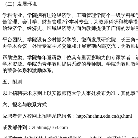
（二）发展环境
学科专业。学院拥有理论经济学、工商管理学两个一级学科和
链管理、会计学、财务管理7个本科专业，为教师科研和教学
治经济学、经济史、区域经济等方面为教师提供了广阔的发展
平台团队。学院设有乡村振兴学院、徽商发展研究院、长三角
办学术会议、外请专家学术交流和开展定期内部交流，为教师
帮助激励。学院每年邀请数十位具有重要影响力的专家学者，
学术资源。学院为青年教师提供系统的导师制。学院为教师教
的荣誉体系和激励体系。
五、附则
以上招聘要求原则上以安徽师范大学人事处发布为准，其他事
六、报名与联系方式
应聘者进入校网上招聘系统报名：http://hr.ahnu.edu.cn/zp.html
或发邮件到：ztlahnu@163.com