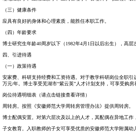
（三）健康条件
应具有良好的身体和心理素质，能胜任本职工作。
（四）年龄要求
博士研究生年龄40周岁以下（1982年4月1日以后出生），高层
四、引进待遇
（一）政策待遇
安家费、科研支持经费和工资待遇。对于教学科研岗位全职引
万元/年。博士享受芜湖市“紫云英”人才计划支持，可享受购房
岗位待遇明细表（请点击链接查看详情）
周转房。按照《安徽师范大学周转房管理办法》提供周转房。
博士配偶安置。对第六层次及以上的人才，其配偶在异地工作
子女教育。入职教师的子女可享受优质的安徽师范大学附属幼