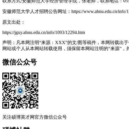
联系方式:安徽师范大学经济管理学院，张老师，联系电话：0553
安徽师范大学人才招聘公告网址：https://www.ahnu.edu.cn/info/110
原文出处：
https://jgxy.ahnu.edu.cn/info/1093/12294.htm
声明：凡本网注明“来源：XXX”的文/图等稿件，本网转载
网站或个人从本网站转载使用，须保留本网站注明的“来源”，并自
微信公众号
关注硕博英才网官方微信公众号