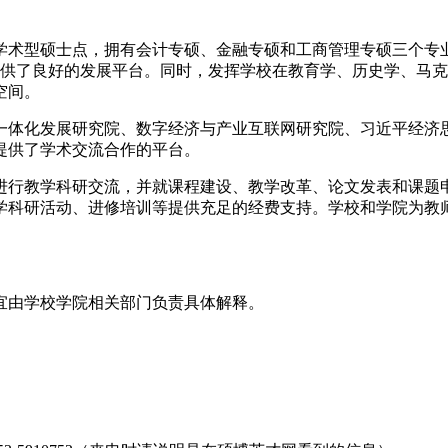
学术型硕士点，拥有会计专硕、金融专硕和工商管理专硕三个专
提供了良好的发展平台。同时，发挥学校在教育学、历史学、马
空间。
一体化发展研究院、数字经济与产业互联网研究院、习近平经济
提供了学术交流合作的平台。
进行教学科研交流，并就课程建设、教学改革、论文发表和课题
学科研活动、进修培训等提供充足的经费支持。学校和学院为教
宜由学校学院相关部门负责具体解释。