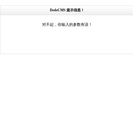
DedeCMS 提示信息！
对不起，你输入的参数有误！