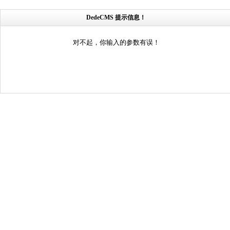
DedeCMS 提示信息！
对不起，你输入的参数有误！