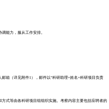
协调能力，服从工作安排。
邮箱（详见附件1），邮件以“科研助理+姓名+科研项目负责
和方式等由各科研项目组组织实施。考察内容主要包括应聘者的