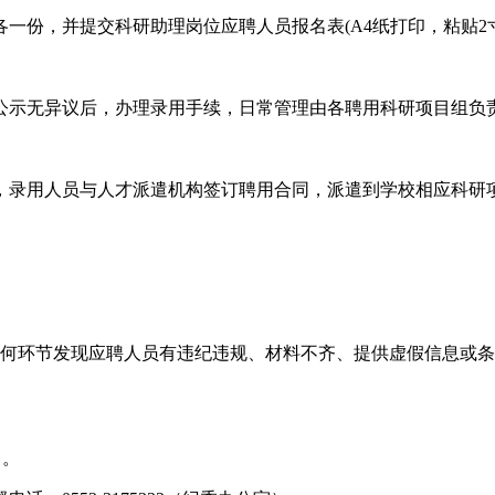
一份，并提交科研助理岗位应聘人员报名表(A4纸打印，粘贴2
公示无异议后，办理录用手续，日常管理由各聘用科研项目组负
，录用人员与人才派遣机构签订聘用合同，派遣到学校相应科研
任何环节发现应聘人员有违纪违规、材料不齐、提供虚假信息或
）。