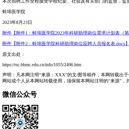
本次招聘工作全程接受学校纪委、社会及有关部门的监督，监督电话：
蚌埠医学院
2023年8月23日
附件【附件1：蚌埠医学院2023年科研助理岗位需求计划表（第二批
附件【附件2：蚌埠医学院科研助理岗位应聘人员报名表.docx
原文出处：
https://rsc.bbmc.edu.cn/info/1055/2496.htm
声明：凡本网注明“来源：XXX”的文/图等稿件，本网转载
网站或个人从本网站转载使用，须保留本网站注明的“来源”，并自
微信公众号