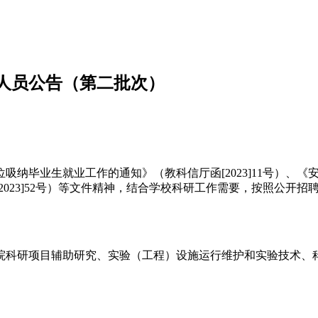
位人员公告（第二批次）
吸纳毕业生就业工作的通知》（教科信厅函[2023]11号）、《
023]52号）等文件精神，结合学校科研工作需要，按照公开招
事学院科研项目辅助研究、实验（工程）设施运行维护和实验技术