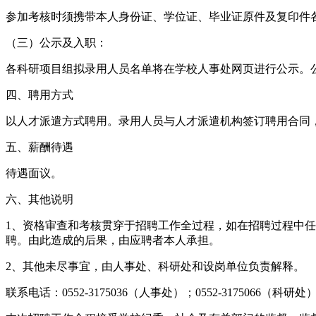
参加考核时须携带本人身份证、学位证、毕业证原件及复印件各
（三）公示及入职：
各科研项目组拟录用人员名单将在学校人事处网页进行公示。
四、聘用方式
以人才派遣方式聘用。录用人员与人才派遣机构签订聘用合同
五、薪酬待遇
待遇面议。
六、其他说明
1、资格审查和考核贯穿于招聘工作全过程，如在招聘过程中
聘。由此造成的后果，由应聘者本人承担。
2、其他未尽事宜，由人事处、科研处和设岗单位负责解释。
联系电话：0552-3175036（人事处）；0552-3175066（科研处