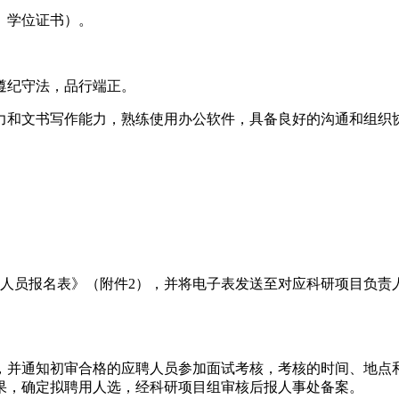
、学位证书）。
遵纪守法，品行端正。
力和文书写作能力，熟练使用办公软件，具备良好的沟通和组织
人员报名表》（附件2），并将电子表发送至对应科研项目负责人
，并通知初审合格的应聘人员参加面试考核，考核的时间、地点
果，确定拟聘用人选，经科研项目组审核后报人事处备案。