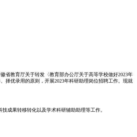
安徽省教育厅关于转发〈教育部办公厅关于高等学校做好2023年
聘、择优录用的原则，开展2023年科研助理岗位招聘工作。现就
、科技成果转移转化以及学术科研辅助助理等工作。