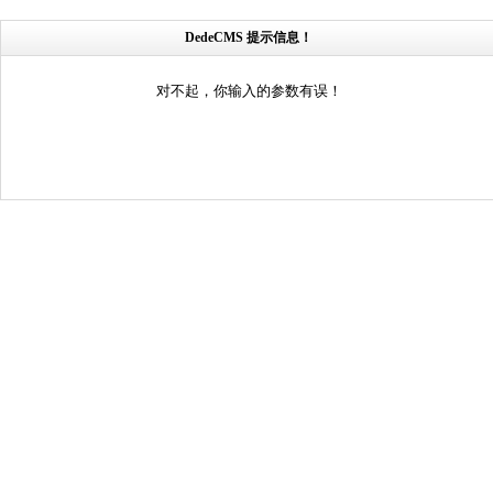
DedeCMS 提示信息！
对不起，你输入的参数有误！