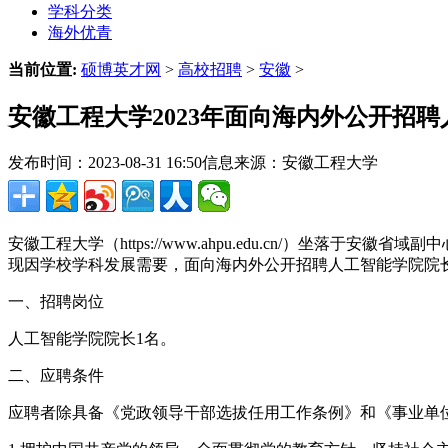
学科分类
海外优青
当前位置:
硕博英才网
>
高校招聘
>
安徽
>
安徽工程大学2023年面向海内外公开招
发布时间：2023-08-31 16:50
信息来源：安徽工程大学
安徽工程大学（https://www.ahpu.edu.cn/）
现因学校学科发展需要，面向海内外公开招聘人工智能学院院
一、招聘岗位
人工智能学院院长1名。
二、应聘条件
应聘者除具备《党政领导干部选拔任用工作条例》和《事业单