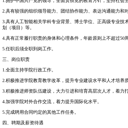
1.拥护中国共产党的领导，全面贯彻党的教育方针，坚持社会
2.具有较强的组织领导能力、团结协作能力、表达沟通能力和
3.具有人工智能相关学科专业背景、博士学位、正高级专业
划（项目）等。
4.具有正常履行职责的身体和心理条件，年龄原则上不超过5
5.任职后须全职到岗工作。
三、岗位职责
1.全面主持学院行政工作。
2.积极推进学院教育教学改革，提升专业建设水平和人才培养
3.积极推进师资队伍建设，大力引进和培育高层次人才，着力
4.加强学院对外合作交流，着力提升国际化水平。
5.完成聘用合同约定的其他工作任务。
四、聘期及薪资待遇