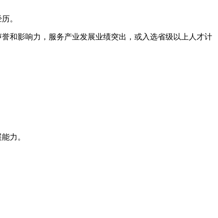
经历。
声誉和影响力，服务产业发展业绩突出，或入选省级以上人才计
展能力。