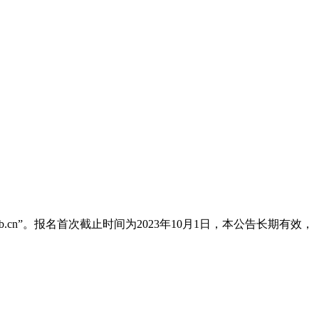
job.cn”。报名首次截止时间为2023年10月1日，本公告长期有效，