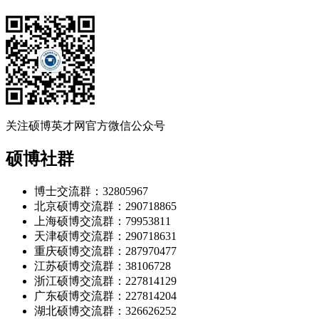
关注硕博英才网官方微信公众号
硕博社群
博士交流群：32805967
北京硕博交流群：290718865
上海硕博交流群：79953811
天津硕博交流群：290718631
重庆硕博交流群：287970477
江苏硕博交流群：38106728
浙江硕博交流群：227814129
广东硕博交流群：227814204
湖北硕博交流群：326626252