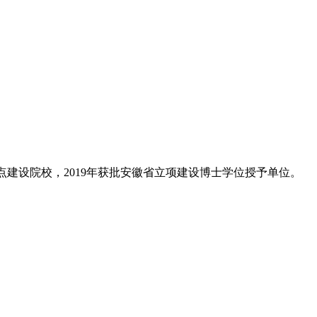
徽省重点建设院校，2019年获批安徽省立项建设博士学位授予单位。