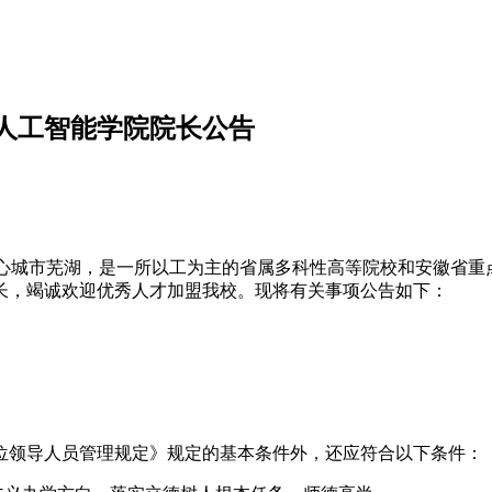
聘人工智能学院院长公告
坐落于安徽省域副中心城市芜湖，是一所以工为主的省属多科性高等院校和安
长，竭诚欢迎优秀人才加盟我校。现将有关事项公告如下：
位领导人员管理规定》规定的基本条件外，还应符合以下条件：