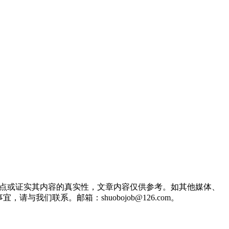
观点或证实其内容的真实性，文章内容仅供参考。如其他媒体、
们联系。邮箱：shuobojob@126.com。