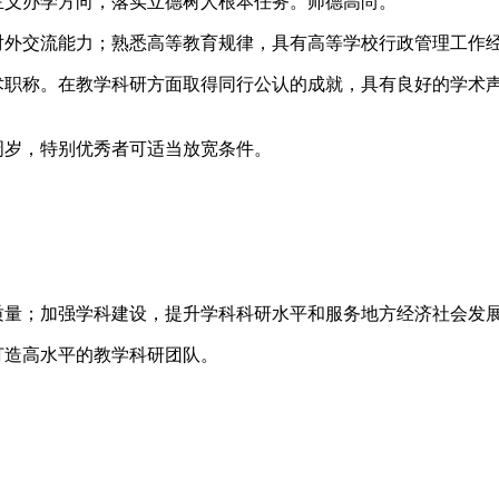
主义办学方向，落实立德树人根本任务。师德高尚。
对外交流能力；熟悉高等教育规律，具有高等学校行政管理工作
技术职称。在教学科研方面取得同行公认的成就，具有良好的学术
0周岁，特别优秀者可适当放宽条件。
质量；加强学科建设，提升学科科研水平和服务地方经济社会发
打造高水平的教学科研团队。