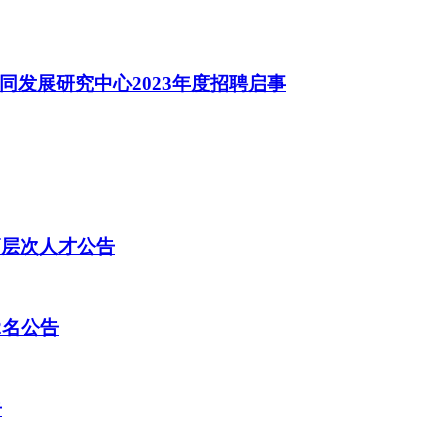
发展研究中心2023年度招聘启事
高层次人才公告
2名公告
告