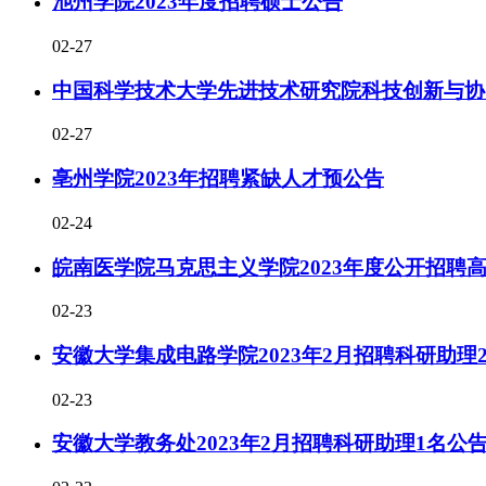
池州学院2023年度招聘硕士公告
02-27
中国科学技术大学先进技术研究院科技创新与协同
02-27
亳州学院2023年招聘紧缺人才预公告
02-24
皖南医学院马克思主义学院2023年度公开招聘
02-23
安徽大学集成电路学院2023年2月招聘科研助理
02-23
安徽大学教务处2023年2月招聘科研助理1名公