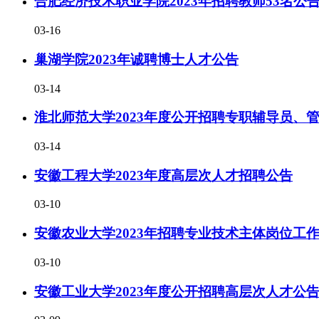
合肥经济技术职业学院2023年招聘教师53名公
03-16
巢湖学院2023年诚聘博士人才公告
03-14
淮北师范大学2023年度公开招聘专职辅导员、
03-14
安徽工程大学2023年度高层次人才招聘公告
03-10
安徽农业大学2023年招聘专业技术主体岗位工
03-10
安徽工业大学2023年度公开招聘高层次人才公