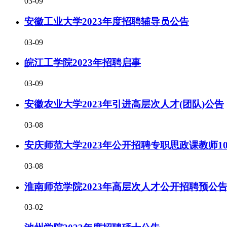
03-09
安徽工业大学2023年度招聘辅导员公告
03-09
皖江工学院2023年招聘启事
03-09
安徽农业大学2023年引进高层次人才(团队)公告
03-08
安庆师范大学2023年公开招聘专职思政课教师1
03-08
淮南师范学院2023年高层次人才公开招聘预公
03-02