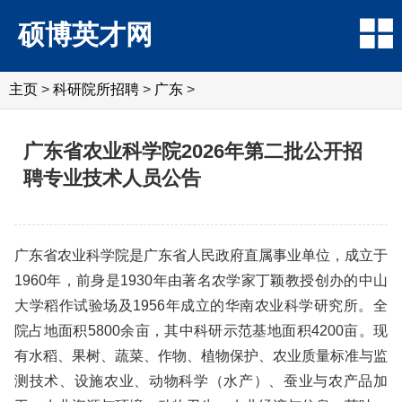
硕博英才网
主页
>
科研院所招聘
>
‌‌广东
>
广东省农业科学院2026年第二批公开招
聘专业技术人员公告
广东省农业科学院是广东省人民政府直属事业单位，成立于
1960年，前身是1930年由著名农学家丁颖教授创办的中山
大学稻作试验场及1956年成立的华南农业科学研究所。全
院占地面积5800余亩，其中科研示范基地面积4200亩。现
有水稻、果树、蔬菜、作物、植物保护、农业质量标准与监
测技术、设施农业、动物科学（水产）、蚕业与农产品加