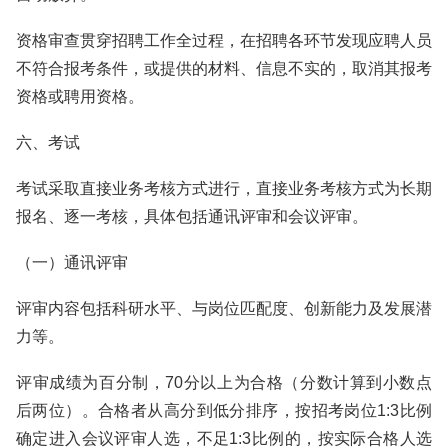
资格审查贯穿招聘工作全过程，在招聘各环节发现应聘人员
不符合报考条件，或提供的材料、信息不实的，取消其报考
资格或聘用资格。
六、考试
考试采取直接业务考核方式进行，直接业务考核方式为长期
报名、逐一考核，具体包括通讯评审和会议评审。
（一）通讯评审
评审内容包括科研水平、与岗位匹配度、创新能力及发展潜
力等。
评审成绩为百分制，70分以上为合格（分数计算到小数点
后两位）。合格者从高分到低分排序，按招考岗位1:3比例
确定进入会议评审人选，不足1:3比例的，按实际合格人选