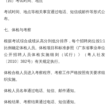
（四）考试时间、地点
考试时间、地点等相关事宜通过电话、短信或邮件等形式公
布。
七、体检与考察
根据考试综合成绩从高分到低分排序，每个招聘岗位按1:1
比例确定体检人员。体检项目和标准参照《广东省事业单位
公开招聘人员体检实施细则（试行）》（粤人社发
〔2010〕382号）有关规定执行。
体检合格人员进入考察程序。考察工作严格按照有关要求组
织实施。
体检人员名单通过电话、短信、邮件通知。
体检结果、考察结果通过电话、短信通知。