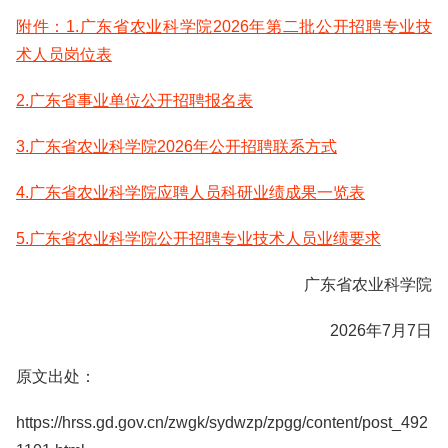
附件：1.广东省农业科学院2026年第二批公开招聘专业技
术人员岗位表
2.广东省事业单位公开招聘报名表
3.广东省农业科学院2026年公开招聘联系方式
4.广东省农业科学院应聘人员科研业绩成果一览表
5.广东省农业科学院公开招聘专业技术人员业绩要求
广东省农业科学院
2026年7月7日
原文出处：
https://hrss.gd.gov.cn/zwgk/sydwzp/zpgg/content/post_492