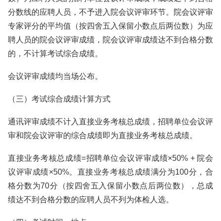
分数线的应聘人员，不予进入院会议评审环节。院会议评审
专家评分的平均值（按四舍五入保留小数点后两位数）为应
聘人员的院会议评审成绩，院会议评审成绩达不到合格分数
的，不计算考试综合成绩。
会议评审成绩均当场公布。
（三）考试综合成绩计算方式
通讯评审成绩不计入直接业务考核总成绩，招聘单位会议评
审和院会议评审的综合成绩即为直接业务考核总成绩。
直接业务考核总成绩=招聘单位会议评审成绩×50% + 院会
议评审成绩×50%。直接业务考核总成绩满分为100分，合
格分数为70分（按四舍五入保留小数点后两位数），总成
绩达不到合格分数的应聘人员不列为体检人选。