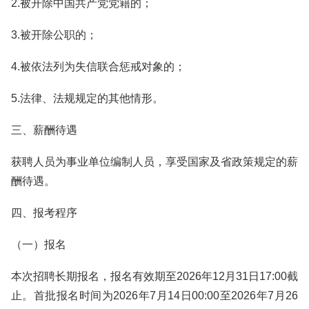
2.被开除中国共产党党籍的；
3.被开除公职的；
4.被依法列为失信联合惩戒对象的；
5.法律、法规规定的其他情形。
三、薪酬待遇
获聘人员为事业单位编制人员，享受国家及省政策规定的薪
酬待遇。
四、报考程序
（一）报名
本次招聘长期报名，报名有效期至2026年12月31日17:00截
止。首批报名时间为2026年7月14日00:00至2026年7月26