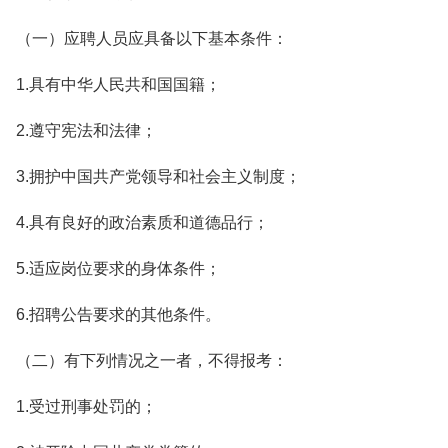
（一）应聘人员应具备以下基本条件：
1.具有中华人民共和国国籍；
2.遵守宪法和法律；
3.拥护中国共产党领导和社会主义制度；
4.具有良好的政治素质和道德品行；
5.适应岗位要求的身体条件；
6.招聘公告要求的其他条件。
（二）有下列情况之一者，不得报考：
1.受过刑事处罚的；