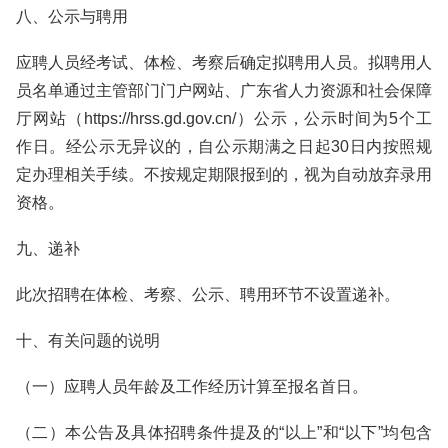
八、公示与聘用
应聘人员经考试、体检、考察后确定拟聘用人员。拟聘用人
员名单通过主管部门门户网站、广东省人力资源和社会保障
厅网站（https://hrss.gd.gov.cn/）公示，公示时间为5个工
作日。经公示无异议的，自公示期满之日起30日内按照规
定办理相关手续。不按规定期限报到的，视为自动放弃录用
资格。
九、递补
此次招聘在体检、考察、公示、聘用环节不设置递补。
十、有关问题的说明
（一）应聘人员年龄及工作经历计算至报名首日。
（二）本公告及具体招聘条件提及的“以上”和“以下”均包含