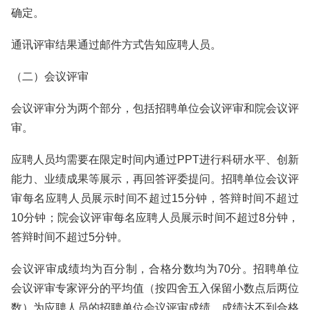
确定。
通讯评审结果通过邮件方式告知应聘人员。
（二）会议评审
会议评审分为两个部分，包括招聘单位会议评审和院会议评
审。
应聘人员均需要在限定时间内通过PPT进行科研水平、创新
能力、业绩成果等展示，再回答评委提问。招聘单位会议评
审每名应聘人员展示时间不超过15分钟，答辩时间不超过
10分钟；院会议评审每名应聘人员展示时间不超过8分钟，
答辩时间不超过5分钟。
会议评审成绩均为百分制，合格分数均为70分。招聘单位
会议评审专家评分的平均值（按四舍五入保留小数点后两位
数）为应聘人员的招聘单位会议评审成绩，成绩达不到合格