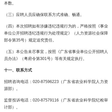
本数。
（三）应聘人员应确保联系方式准确、畅通。
（四）本次招聘如有涉嫌违纪违规行为的，严格按照《事业
单位公开招聘违纪违规行为处理规定》（人力资源社会保障
部令第35号）规定追究责任。
（五）本公告未尽事宜，按照《广东省事业单位公开招聘人
员办法》（粤府令第301号）等有关规定执行。
十一、联系方式
招聘咨询电话：020-87596223（广东省农业科学院人力资
源部）。
监督投诉电话：020-87579116（广东省农业科学院纪检审
计部）。