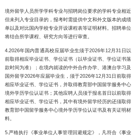
境外留学人员所学学科专业与招聘岗位要求的学科专业相近
但未列入专业目录的，报考时需提供中文和外文版本的成绩
单以及对比国内学校专业开设课程表等证明材料。招聘单位
将结合所学课程、研究方向等进行审查。
4.2026年国内普通高校应届毕业生须于2026年12月31日以
前取得相应毕业证书、学位证书（以毕业证书、学位证书落
款时间为准）；在境内就读的中外合作办学、港澳台学习及
国外留学2026年应届毕业生，须于2026年12月31日前取得
相应毕业证书、学位证书，并取得教育部中国留学服务中心
境外学历学位认证书；其他应聘人员须于报名首日以前取得
相应毕业证书、学位证书，其中有境外留学经历的还须取得
教育部中国留学服务中心境外学历学位认证书及有关证明材
料。
5.严格执行《事业单位人事管理回避规定》，凡符合《事业