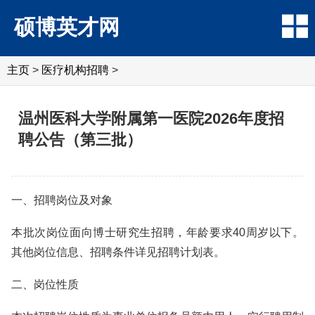
硕博英才网
主页
>
医疗机构招聘
>
温州医科大学附属第一医院2026年度招
聘公告（第三批）
一、招聘岗位及对象
本批次岗位面向博士研究生招聘，年龄要求40周岁以下。
其他岗位信息、招聘条件详见招聘计划表。
二、岗位性质