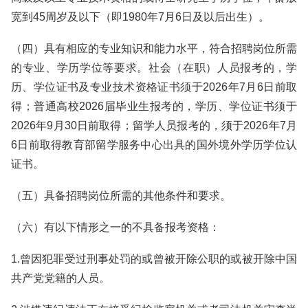
宽到45周岁及以下（即1980年7月6日及以后出生）。
（四）具有相应的专业知识和能力水平，符合招聘岗位所需
的专业、学历学位等要求。社会（在职）人员报考的，学
历、学位证书及专业技术资格证书须于2026年7月6日前取
得；普通高校2026届毕业生报考的，学历、学位证书须于
2026年9月30日前取得；留学人员报考的，须于2026年7月
6日前取得教育部留学服务中心出具的国外境外学历学位认
证书。
（五）具备招聘岗位所需的其他条件和要求。
（六）有以下情形之一的不具备报考资格：
1.曾因犯罪受过刑事处罚的或曾被开除公职的或被开除中国
共产党党籍的人员。