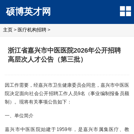
硕博英才网
主页
>
医疗机构招聘
>
浙江省嘉兴市中医医院2026年公开招聘
高层次人才公告（第三批）
因工作需要，经嘉兴市卫生健康委员会同意，嘉兴市中医医
院决定面向社会公开招聘工作人员9名（事业编制报备员额
制）。现将有关事项公告如下：
一、单位简介
嘉兴市中医医院始建于1959年，是嘉兴市属集医疗、教