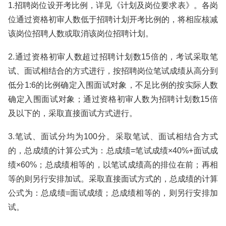
1.招聘岗位设开考比例，详见《计划及岗位要求表》。各岗
位通过资格初审人数低于招聘计划开考比例的，将相应核减
该岗位招聘人数或取消该岗位招聘计划。
2.通过资格初审人数超过招聘计划数15倍的，考试采取笔
试、面试相结合的方式进行，按招聘岗位笔试成绩从高分到
低分1:6的比例确定入围面试对象，不足比例的按实际人数
确定入围面试对象；通过资格初审人数为招聘计划数15倍
及以下的，采取直接面试方式进行。
3.笔试、面试分均为100分。采取笔试、面试相结合方式
的，总成绩的计算公式为：总成绩=笔试成绩×40%+面试成
绩×60%；总成绩相等的，以笔试成绩高的排位在前；再相
等的则另行安排加试。采取直接面试方式的，总成绩的计算
公式为：总成绩=面试成绩；总成绩相等的，则另行安排加
试。