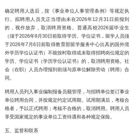
确定聘用人选后，按《事业单位人事管理条例》等规定执
行。拟聘用人员无正当理由未在2026年12月31日前报到
的，视作放弃，取消聘用资格。普通高校2026届毕业生
（须于2026年9月30日前取得学历、学位证书，留学人员须
于2026年7月6日前取得教育部留学服务中心出具的国外境
外学历学位认证书）不能按时取得或未取得招聘岗位规定的
学历、学位证书（学历学位认证书）的，取消聘用资格。社
会（在职）人员办理报到前须与原单位解除劳动（聘用）合
同。
聘用人员列入事业编制报备员额管理，与招聘单位签订事业
单位聘用合同，并按规定约定试用期。试用期满后，考核合
格者，予以正式聘用；考核不合格的，取消聘用。聘用人员
享受国家规定的事业单位工资待遇和各种规定保险。
五、监督和联系