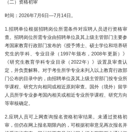
（二）资格初审
时间：2026年7月6日—7月14日。
1.招聘单位根据招聘岗位所需条件对应聘人员进行资格审
查。招聘岗位所需专业由招聘单位及其上级主管部门主要参
考国家教育行政部门发布的《授予博士、硕士学位和培养研
究生的学科、专业目录（1997年颁布，2008年更新）》
《研究生教育学科专业目录（2022年）》设置及审查认
定，并负责解释。对于考生所学专业未列入以上教育行政部
门公布的目录中的，由招聘单位及其上级主管部门按专业所
学课程、研究方向相同或相近原则审查。国外（境外）留学
人员所学专业参考国内相关或相近专业所学课程、研究方向
等审核确定。
2.应聘人员可上网查询报名资格初审结果。未通过资格初
审，但仍在网上报名期限内的，可根据初审意见再次报名并