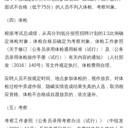
面试不合格（低于75分）的人员不列入体检、考察对象。
（四）体检
根据考试总成绩，从高分到低分按照招聘计划的1:1比例确
定体检对象，体检合格后确定为考察对象。体检工作参照
《关于修订〈公务员录用体检通用标准（试行）〉及〈公务
员录用体检操作手册（试行）〉有关内容的通知》（人社部
发〔2016〕140号）等文件规定执行。体检费用自理。
应聘人员不按规定时间、地点参加体检的，视作放弃。对体
检过程中弄虚作假、隐瞒实情造成结果失真的人选，取消相
应资格。体检不合格或自愿放弃的，依次递补。
（五）考察
考察工作参照《公务员录用考察办法（试行）》（中组发