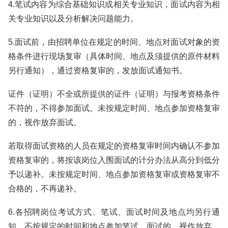
4.笔试内容为综合基础知识或相关专业知识，面试内容为相
关专业知识以及分析解决问题能力。
5.面试前，由招聘单位在规定的时间、地点对面试对象的资
格条件进行现场复审（具体时间、地点及须提供的原件材料
另行通知），通过资格复审的，发放面试通知书。
证件（证明）不全或所提供的证件（证明）与报考资格条件
不符的，不得参加面试。未按规定时间、地点参加资格复审
的，视作放弃面试。
若取得面试资格的人员在规定的资格复审时间内确认不参加
资格复审的，将按该岗位入围面试的计分办法从高分到低分
予以递补。未按规定时间、地点参加资格复审或资格复审不
合格的，不再递补。
6.各招聘岗位考试方式、笔试、面试时间及地点均另行通
知，不按规定的时间和地点参加笔试、面试的，视作放弃。