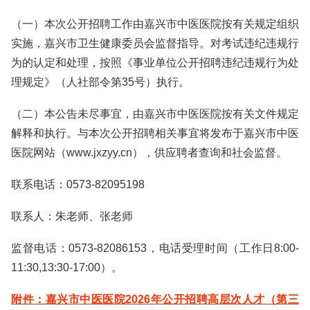
（一）本次公开招聘工作由嘉兴市中医医院按有关规定组织
实施，嘉兴市卫生健康委员会监督指导。对考试违纪违规行
为的认定和处理，按照《事业单位公开招聘违纪违规行为处
理规定》（人社部令第35号）执行。
（二）本公告未尽事宜，由嘉兴市中医医院按有关文件规定
解释和执行。与本次公开招聘相关事宜将发布于嘉兴市中医
医院网站（www.jxzyy.cn），供应聘者查询和社会监督。
联系电话：0573-82095198
联系人：朱老师、张老师
监督电话：0573-82086153，电话受理时间（工作日8:00-
11:30,13:30-17:00）。
附件：嘉兴市中医医院2026年公开招聘高层次人才（第三