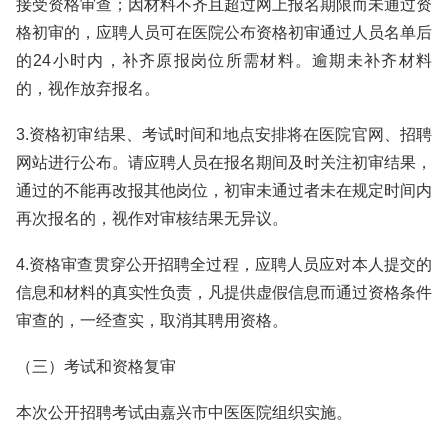
接受资格审查；因材料不齐且超过网上报名期限而未通过资
格初审的，应聘人员可在医院公布资格初审通过人员名单后
的24小时内，补齐原报岗位所需材料。逾期未补齐材料
的，视作放弃报名。
3.资格初审结果、考试时间和地点安排将在医院官网、招聘
网站进行公布。请应聘人员在报名期间及时关注初审结果，
通过的不能再改报其他岗位，初审未通过者未在规定时间内
再次报名的，视作对审核结果无异议。
4.资格审查贯穿公开招聘全过程，应聘人员应对本人提交的
信息和材料的真实性负责，凡提供虚假信息而通过资格条件
审查的，一经查实，取消其聘用资格。
（三）考试和资格复审
本次公开招聘考试由嘉兴市中医医院组织实施。