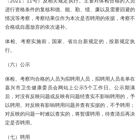
〔2021〕11号）及相关规定执行。主要对体检合格的人员
进行资格条件的复核和德、能、勤、绩、廉以及需要回避的
情况等考察，考察结果仅作为本次是否聘用的依据，考察不
合格或自愿放弃的依次递补。
体检、考察实施前，国家、省出台新规定的，按新规定执
行。
（六）公示
体检、考察均合格的人员为拟聘用人员，拟聘用人员名单在
嘉兴市卫生健康委员会网站上公示5个工作日。公示期满
后，对没有反映问题或反映有问题经查实不影响聘用的，予
以聘用。对反映有影响聘用问题并查有实据的，不予聘用；
对反映的问题一时难以查实的，将暂缓聘用，待查清后再决
定是否聘用。
（七）聘用