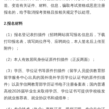
造、变造有关证件、材料、信息，骗取考试资格或恶意注册
报名的，给予取消报考资格且按相关规定予以处理。
2.报名材料
（1）报名登记表扫描件（招聘网站填写报名信息后，下载
打印报名表，填写岗位序号、应聘岗位，本人签名后上传至
附件）；
（2）本人有效居民身份证原件扫描件（正反两面）；
（3）学历、学位证书等原件扫描件（留学人员提供教育部
留学服务中心出具的国外境外学历学位认证书的原件扫描
件）以及学信网教育部学历证书电子注册备案表；国内普通
高校2026届毕业生未取得学历、学位证书可提供学校核发
的就业推荐表、就业协议书和成绩单；