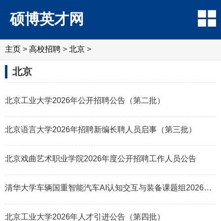
硕博英才网
主页
>
高校招聘
>
北京
>
北京
北京工业大学2026年公开招聘公告（第二批）
北京语言大学2026年招聘新编长聘人员启事（第三批）
北京戏曲艺术职业学院2026年度公开招聘工作人员公告
清华大学车辆国重智能汽车AI认知交互与装备课题组2026年诚聘英才
北京工业大学2026年人才引进公告（第四批）