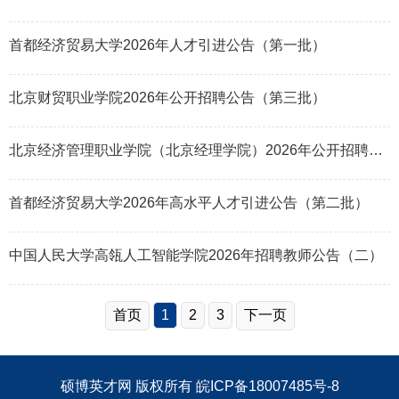
首都经济贸易大学2026年人才引进公告（第一批）
北京财贸职业学院2026年公开招聘公告（第三批）
北京经济管理职业学院（北京经理学院）2026年公开招聘公告（第二批）
首都经济贸易大学2026年高水平人才引进公告（第二批）
中国人民大学高瓴人工智能学院2026年招聘教师公告（二）
首页
1
2
3
下一页
硕博英才网
版权所有
皖ICP备18007485号-8