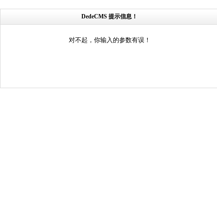
DedeCMS 提示信息！
对不起，你输入的参数有误！