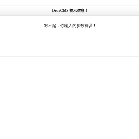
DedeCMS 提示信息！
对不起，你输入的参数有误！