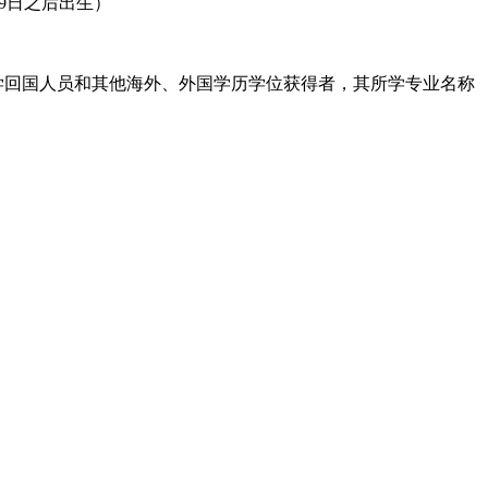
月9日之后出生）
留学回国人员和其他海外、外国学历学位获得者，其所学专业名称