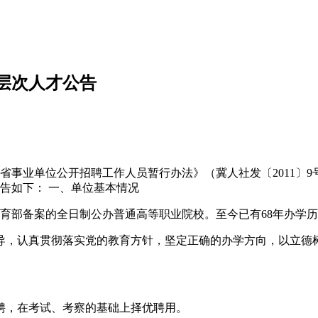
高层次人才公告
北省事业单位公开招聘工作人员暂行办法》（冀人社发〔2011〕
告如下： 一、单位基本情况
教育部备案的全日制公办普通高等职业院校。至今已有68年办学历
导，认真贯彻落实党的教育方针，坚定正确的办学方向，以立德
聘，在考试、考察的基础上择优聘用。