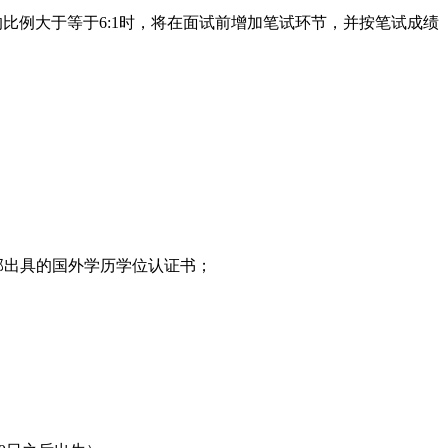
比例大于等于6:1时，将在面试前增加笔试环节，并按笔试成绩
部出具的国外学历学位认证书；