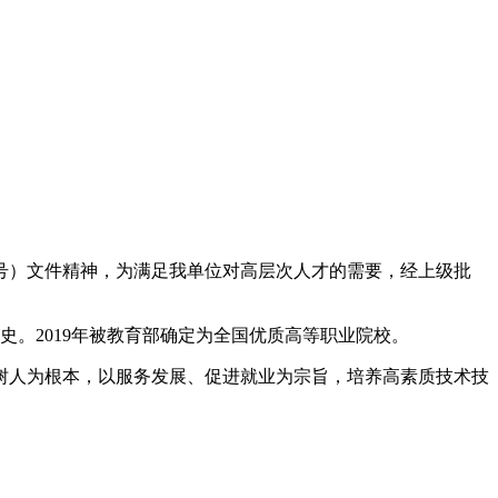
9号）文件精神，为满足我单位对高层次人才的需要，经上级批
史。2019年被教育部确定为全国优质高等职业院校。
树人为根本，以服务发展、促进就业为宗旨，培养高素质技术技