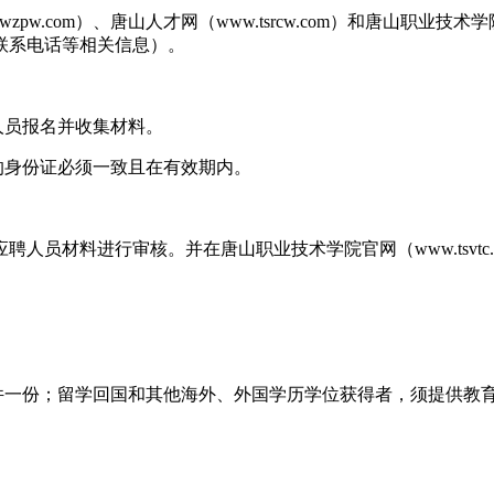
zpw.com）、唐山人才网（www.tsrcw.com）和唐山职业技术学院网站
联系电话等相关信息）。
聘人员报名并收集材料。
的身份证必须一致且在有效期内。
人员材料进行审核。并在唐山职业技术学院官网（www.tsvtc
印件一份；留学回国和其他海外、外国学历学位获得者，须提供教