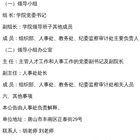
（一）领导小组
组 长: 学院党委书记
副组长：学院领导班子其他成员
成 员：组织部、人事处、教务处、纪委监察审计处主要负责人
（二）领导小组办公室
主 任：主管人才工作和人事工作的党委副书记及副院长
副主任：人事处处长
成 员：组织部、人事处、教务处、纪委监察审计处相关人员
六、其他事项
本公告由人事处负责解释。
单位地址：唐山市丰南区正泰街29号
联系人：胡老师 刘老师