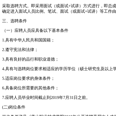
采取选聘方式。即采用面试（或面试+试讲）方式进行，即总成
确定进入面试人员比例。笔试、面试（或面试+试讲）等工作
三、选聘条件
（一）应聘人员应具备以下基本条件
1.具有中华人民共和国国籍；
2.遵守宪法和法律；
3.具有良好的品行和职业道德；
4.具有与选聘岗位要求相适应的学历学位（硕士研究生及以上
5.适应岗位要求的身体条件；
6.具备岗位所需要的其他条件；
7.应聘人员毕业时间截止到2019年7月31日之前。
(二)岗位条件