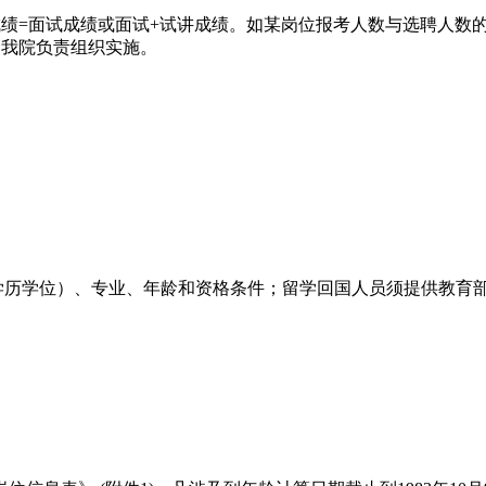
绩=面试成绩或面试+试讲成绩。如某岗位报考人数与选聘人数的
由我院负责组织实施。
学历学位）、专业、年龄和资格条件；留学回国人员须提供教育