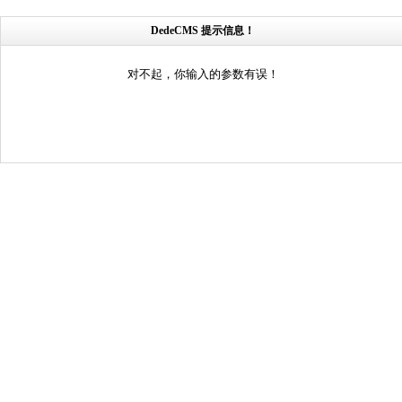
DedeCMS 提示信息！
对不起，你输入的参数有误！