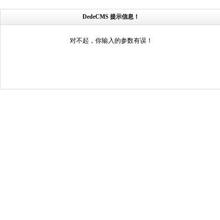
DedeCMS 提示信息！
对不起，你输入的参数有误！