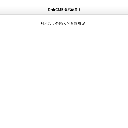
DedeCMS 提示信息！
对不起，你输入的参数有误！