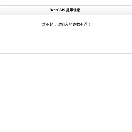
DedeCMS 提示信息！
对不起，你输入的参数有误！