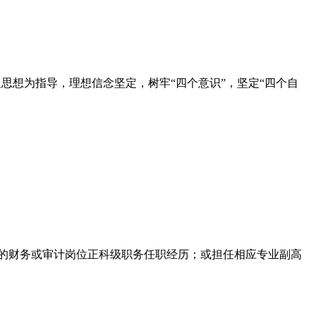
思想为指导，理想信念坚定，树牢“四个意识”，坚定“四个自
；
上的财务或审计岗位正科级职务任职经历；或担任相应专业副高