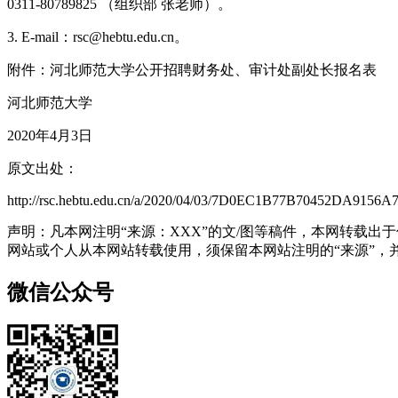
0311-80789825 （组织部 张老师）。
3. E-mail：rsc@hebtu.edu.cn。
附件：河北师范大学公开招聘财务处、审计处副处长报名表
河北师范大学
2020年4月3日
原文出处：
http://rsc.hebtu.edu.cn/a/2020/04/03/7D0EC1B77B70452DA9156
声明：凡本网注明“来源：XXX”的文/图等稿件，本网转载
网站或个人从本网站转载使用，须保留本网站注明的“来源”，并自
微信公众号