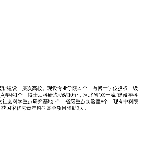
流”建设一层次高校。现设专业学院23个，有博士学位授权一级
点学科1个，博士后科研流动站10个，河北省“双一流”建设学科
文社会科学重点研究基地1个，省级重点实验室8个。现有中科院
，获国家优秀青年科学基金项目资助2人。