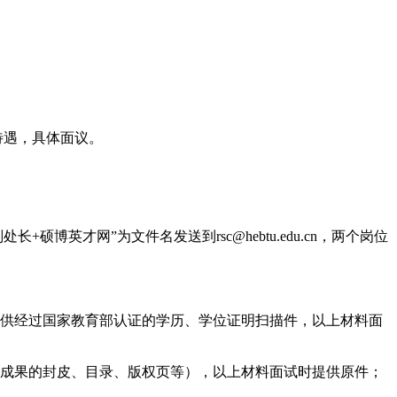
待遇，具体面议。
博英才网”为文件名发送到rsc@hebtu.edu.cn，两个岗位
提供经过国家教育部认证的学历、学位证明扫描件，以上材料面
研成果的封皮、目录、版权页等），以上材料面试时提供原件；