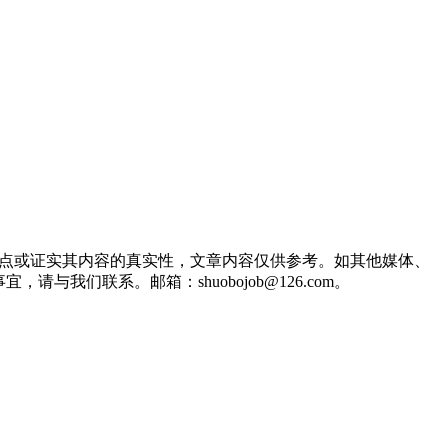
观点或证实其内容的真实性，文章内容仅供参考。如其他媒体、
们联系。邮箱：shuobojob@126.com。