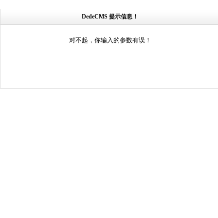
DedeCMS 提示信息！
对不起，你输入的参数有误！