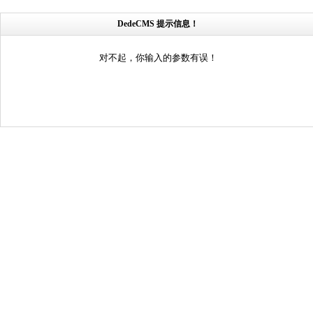
DedeCMS 提示信息！
对不起，你输入的参数有误！