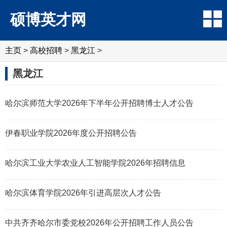
硕博英才网
主页
>
高校招聘
>
黑龙江
>
黑龙江
哈尔滨师范大学2026年下半年公开招聘博士人才公告
伊春职业学院2026年度公开招聘公告
哈尔滨工业大学农业人工智能学院2026年招聘信息
哈尔滨体育学院2026年引进高层次人才公告
中共齐齐哈尔市委党校2026年公开招聘工作人员公告