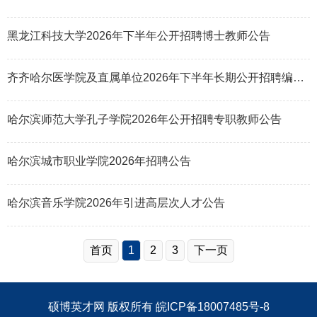
黑龙江科技大学2026年下半年公开招聘博士教师公告
齐齐哈尔医学院及直属单位2026年下半年长期公开招聘编制内工作人员公告
哈尔滨师范大学孔子学院2026年公开招聘专职教师公告
哈尔滨城市职业学院2026年招聘公告
哈尔滨音乐学院2026年引进高层次人才公告
首页
1
2
3
下一页
硕博英才网
版权所有
皖ICP备18007485号-8