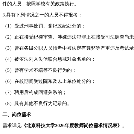
件的人员，按照学校有关政策执行。
3.具有下列情况之一的人员不得报考：
（1）受过刑事处罚、党纪政纪处分的；
（2）正在接受纪律审查、涉嫌违法犯罪正在接受司法调查尚
（3）曾在各级公职人员招考中被认定有舞弊等严重违反考试
（4）被依法列入失信联合惩戒对象名单的；
（5）曾有学术不端等不良行为的；
（6）在校期间受过院系及以上单位处分的；
（7）聘用后构成回避关系的；
（8）具有其他不良行为记录的。
二、岗位需求
需求详见
《北京科技大学2026年度教师岗位需求情况表》
。