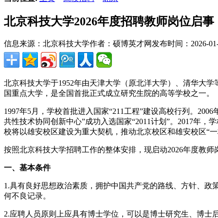
北京科技大学2026年度招聘教师岗位启事
信息来源：北京科技大学
作者：硕博英才网
发布时间：2026-01-3
北京科技大学于1952年由天津大学（原北洋大学）、清华大
国重点大学，是全国首批正式成立研究生院的高等学校之一。
1997年5月，学校首批进入国家“211工程”建设高校行列。2
共性技术协同创新中心”成功入选国家“2011计划”。2017
校将以雄安校区建设为重大契机，推动北京校区和雄安校区“一
按照北京科技大学招聘工作的整体安排，现启动2026年度教
一、基本条件
1.具有良好思想政治素质，拥护中国共产党的路线、方针、
何不良记录。
2.应聘人员原则上应具有博士学位，可以是博士研究生、博