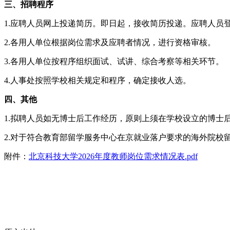
三、招聘程序
1.应聘人员网上投递简历。即日起，接收简历投递。应聘人员登录ht
2.各用人单位根据岗位需求及应聘者情况，进行资格审核。
3.各用人单位按程序组织面试、试讲、综合考察等相关环节。
4.人事处按照学校相关规定和程序，确定接收人选。
四、其他
1.拟聘人员如无博士后工作经历，原则上须在学校设立的博士
2.对于符合教育部留学服务中心在京就业落户要求的海外院校
附件：
北京科技大学2026年度教师岗位需求情况表.pdf