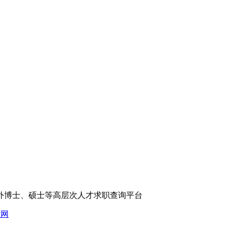
外博士、硕士等高层次人才求职查询平台
才网