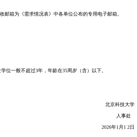
送邮件，接收邮箱为《需求情况表》中各单位公布的专用电子邮箱。
学位一般不超过3年，年龄在35周岁（含）以下。
北京科技大学
人事处
2026年1月1 2日