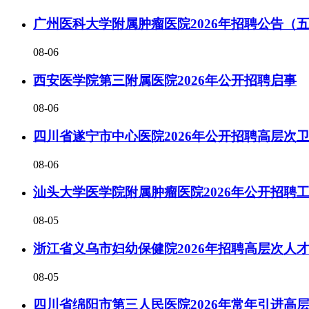
广州医科大学附属肿瘤医院2026年招聘公告（
08-06
西安医学院第三附属医院2026年公开招聘启事
08-06
四川省遂宁市中心医院2026年公开招聘高层次
08-06
汕头大学医学院附属肿瘤医院2026年公开招聘
08-05
浙江省义乌市妇幼保健院2026年招聘高层次人
08-05
四川省绵阳市第三人民医院2026年常年引进高