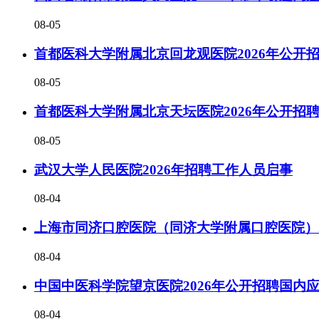
08-05
首都医科大学附属北京回龙观医院2026年公开
08-05
首都医科大学附属北京天坛医院2026年公开招
08-05
武汉大学人民医院2026年招聘工作人员启事
08-04
上海市同济口腔医院（同济大学附属口腔医院）2
08-04
中国中医科学院望京医院2026年公开招聘国内
08-04