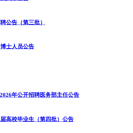
招聘公告（第三批）
聘博士人员公告
026年公开招聘医务部主任公告
应届高校毕业生（第四批）公告