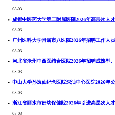
08-03
成都中医药大学第二附属医院2026年高层次人
08-03
广州医科大学附属市八医院2026年招聘工作人
08-03
河北省沧州中西医结合医院2026年招聘成熟型
08-03
中山大学孙逸仙纪念医院深汕中心医院2026年
08-03
浙江省丽水市妇幼保健院2026年引进高层次人
08-03