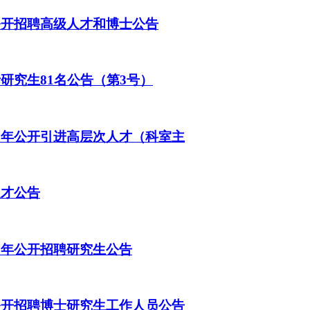
公开招聘高级人才和博士公告
研究生81名公告（第3号）
6年公开引进高层次人才（科室主
人才公告
6年公开招聘研究生公告
公开招聘博士研究生工作人员公告