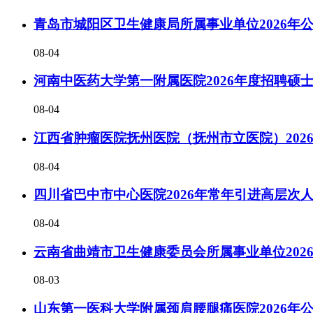
青岛市城阳区卫生健康局所属事业单位2026年
08-04
河南中医药大学第一附属医院2026年度招聘硕士
08-04
江西省肿瘤医院抚州医院（抚州市立医院）202
08-04
四川省巴中市中心医院2026年常年引进高层次
08-04
云南省曲靖市卫生健康委员会所属事业单位202
08-03
山东第一医科大学附属颈肩腰腿痛医院2026年