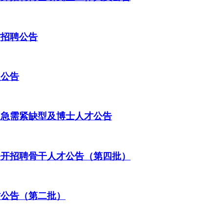
才招聘公告
员公告
、急需紧缺型及博士人才公告
公开招聘骨干人才公告（第四批）
才公告（第二批）