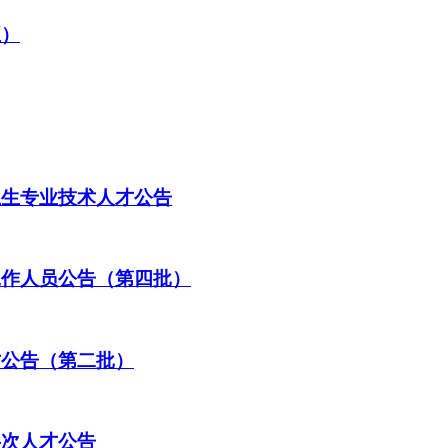
五）
卫生专业技术人才公告
工作人员公告（第四批）
才公告（第二批）
层次人才公告