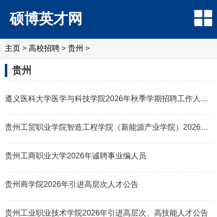
硕博英才网
主页
>
高校招聘
>
贵州
>
贵州
遵义医科大学医学与科技学院2026年秋季学期招聘工作人员20名简章
贵州工贸职业学院智造工程学院（新能源产业学院）2026年引进高层次人才、专
贵州工商职业大学2026年诚聘事业编人员
贵州商学院2026年引进高层次人才公告
贵州工业职业技术学院2026年引进高层次、高技能人才公告