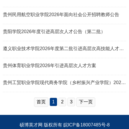
贵州民用航空职业学院2026年面向社会公开招聘教师公告
贵阳学院2026年度引进高层次人才公告（第二批）
遵义职业技术学院2026年度第二批引进高层次高技能人才公告
贵州体育职业学院2026年引进高层次人才方案
贵州工贸职业学院现代商务学院（乡村振兴产业学院）2026年招聘专任教师启事
首页
1
2
3
下一页
硕博英才网
版权所有
皖ICP备18007485号-8