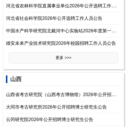
河
北省农林科学院直属事业单位2026年公开选聘工作人员24名公告
河北省社会科学院2026年公开选聘工作人员公告
中
国水产科学研究院北戴河中心实验站2026年度第一批统一公开招聘公告
雄安未来产业技术研究院2026年校园招聘工作人员公告
更多 >>>
山西
山
西省考古研究院（山西考古博物馆）2026年公开招聘博士研究生公告
大同市考古研究所2026年公开招聘博士研究生公告
云冈研究院2026年公开招聘博士研究生公告