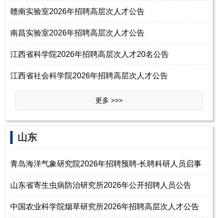
赣南实验室2026年招聘高层次人才公告
南昌实验室2026年招聘高层次人才公告
江西省科学院2026年招聘高层次人才20名公告
江西省社会科学院2026年招聘高层次人才公告
更多 >>>
‌‌山东
青岛海洋气象研究院2026年招聘预聘-长聘科研人员启事
山东省寄生虫病防治研究所2026年公开招聘人员公告
中国农业科学院烟草研究所2026年招聘高层次人才公告