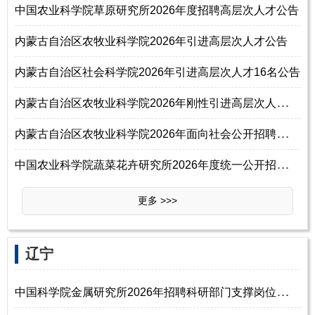
中国农业科学院草原研究所2026年度招聘高层次人才公告
内蒙古自治区农牧业科学院2026年引进高层次人才公告
内蒙古自治区社会科学院2026年引进高层次人才16名公告
内
蒙古自治区农牧业科学院2026年刚性引进高层次人才预公告
内
蒙古自治区农牧业科学院2026年面向社会公开招聘控制数人员220名公告
中
国农业科学院蔬菜花卉研究所2026年度统一公开招聘公告（第一批）
更多 >>>
‌‌辽宁
中
国科学院金属研究所2026年招聘科研部门支撑岗位人员启事