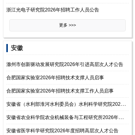
浙江光电子研究院2026年招聘工作人员公告
更多 >>>
‌‌安徽
滁州市创新驱动发展研究院2026年引进高层次人才公告
合肥国家实验室2026年招聘技术支撑人员启事
合肥国家实验室2026年招聘技术支撑工作人员启事
安
徽省（水利部淮河水利委员会）水利科学研究院2026年度公开招聘高层次人才
安
徽省农业科学院农业机械装备与工程研究所2026年公开招聘高层次人才公告
安徽省医学科学研究院2026年度招聘高层次人才公告