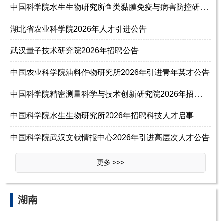
中
国科学院水生生物研究所鱼类黏膜免疫与病害防控研究组2026年招聘研究助理
湖北省农业科学院2026年人才引进公告
武汉量子技术研究院2026年招聘公告
中国农业科学院油料作物研究所2026年引进青年英才公告
中
国科学院精密测量科学与技术创新研究院2026年招聘研究组组长46名启事
中国科学院水生生物研究所2026年招聘科技人才启事
中国科学院武汉文献情报中心2026年引进高层次人才公告
更多 >>>
‌‌湖南