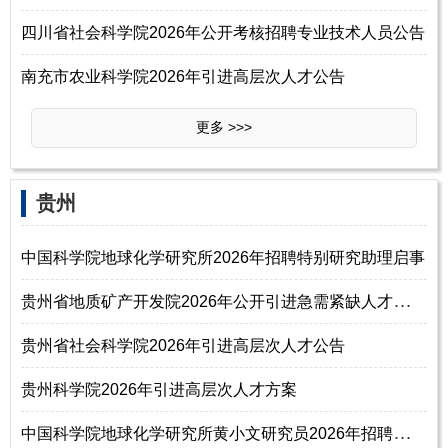
四川省社会科学院2026年公开考核招聘专业技术人员公告
南充市农业科学院2026年引进高层次人才公告
更多 >>>
‌‌贵州
中国科学院地球化学研究所2026年招聘特别研究助理启事
贵
州省地质矿产开发院2026年公开引进急需紧缺人才工作方案
贵州省社会科学院2026年引进高层次人才公告
贵州科学院2026年引进高层次人才方案
中
国科学院地球化学研究所黄小文研究员2026年招聘特别研究助理启事