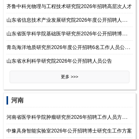
齐鲁中科光物理与工程技术研究院2026年招聘高层次人才
山
东省信息技术产业发展研究院2026年度公开招聘人员公告
山
东省医学科学院基础医学研究所2026年公开招聘博士研究生工作人员公告
青
岛海洋地质研究所2026年度公开招聘6名工作人员公告（第三批）
山东省水利科学研究院2026年公开招聘人员公告
更多 >>>
‌‌河南
河
南省医学科学院肿瘤研究所2026年招聘工作人员方案（第一批）
中豫具身智能实验室2026年公开招聘博士研究生工作方案