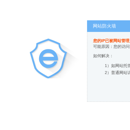
网站防火墙
您的IP已被网站管
可能原因：您的访问
如何解决：
1）如网站托
2）普通网站