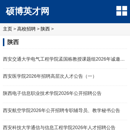
硕博英才网
主页
>
高校招聘
>
陕西
>
陕西
西安交通大学电气工程学院孟国栋教授课题组2026年诚邀优秀青年人才加盟
西安医学院2026年招聘高层次人才公告（一）
陕西电子信息职业技术学院2026年公开招聘公告
西安航空学院2026年公开招聘专职辅导员、教学秘书公告
西安科技大学通信与信息工程学院2026年人才招聘公告