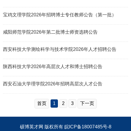
宝鸡文理学院2026年招聘博士专任教师公告（第一批）
咸阳师范学院2026年第二批博士师资选聘公告
西安科技大学测绘科学与技术学院2026年人才招聘公告
陕西科技大学2026年高层次人才和博士招聘公告
西安石油大学理学院2026年招聘高层次人才公告
首页
1
2
3
下一页
硕博英才网
版权所有
皖ICP备18007485号-8