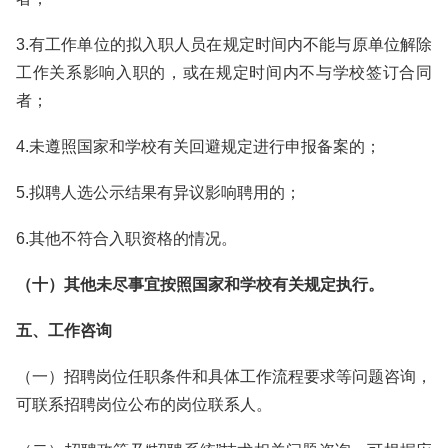
3.有工作单位的拟入职人员在规定时间内不能与原单位解除
工作关系影响入职的，或在规定时间内不与学校签订合同
者；
4.未遵照国家和学校有关回避规定进行申报备案的；
5.拟聘人选公示结果有异议影响聘用的；
6.其他不符合入职资格的情况。
（十）其他未尽事宜按照国家和学校有关规定执行。
五、工作咨询
（一）招聘岗位任职条件和具体工作流程要求等问题咨询，
可联系招聘岗位公布的岗位联系人。