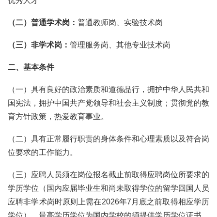
优秀人才
（二）普通学术岗：
普通教师岗、实验技术岗
（三）非学术岗：
管理服务岗、其他专业技术岗
二、基本条件
（一）具有良好的政治素质和道德品行，拥护中华人民共和
国宪法，拥护中国共产党领导和社会主义制度；贯彻党的教
育方针政策，热爱教育事业。
（二）具有正常履行职责的身体条件和心理素质以及符合岗
位要求的工作能力。
（三）应聘人员须在岗位报名截止前取得应聘岗位所要求的
学历学位（国内应届毕业生和尚未取得学位的留学回国人员
应聘非学术岗时原则上需在2026年7月底之前取得相应学历
学位），最高学历学位为国内学校的须提供学历学位证书，