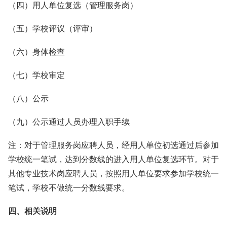
（四）用人单位复选（管理服务岗）
（五）学校评议（评审）
（六）身体检查
（七）学校审定
（八）公示
（九）公示通过人员办理入职手续
注：对于管理服务岗应聘人员，经用人单位初选通过后参加
学校统一笔试，达到分数线的进入用人单位复选环节。对于
其他专业技术岗应聘人员，按照用人单位要求参加学校统一
笔试，学校不做统一分数线要求。
四、相关说明