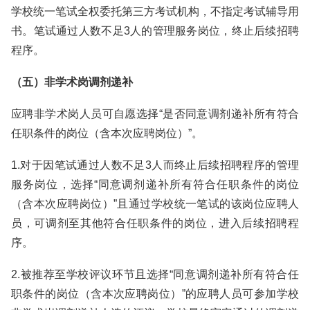
学校统一笔试全权委托第三方考试机构，不指定考试辅导用
书。笔试通过人数不足3人的管理服务岗位，终止后续招聘
程序。
（五）非学术岗调剂递补
应聘非学术岗人员可自愿选择“是否同意调剂递补所有符合
任职条件的岗位（含本次应聘岗位）”。
1.对于因笔试通过人数不足3人而终止后续招聘程序的管理
服务岗位，选择“同意调剂递补所有符合任职条件的岗位
（含本次应聘岗位）”且通过学校统一笔试的该岗位应聘人
员，可调剂至其他符合任职条件的岗位，进入后续招聘程
序。
2.被推荐至学校评议环节且选择“同意调剂递补所有符合任
职条件的岗位（含本次应聘岗位）”的应聘人员可参加学校