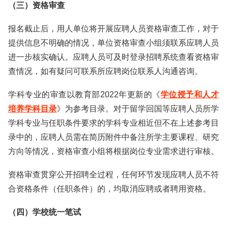
（三）资格审查
报名截止后，用人单位将开展应聘人员资格审查工作，对于
提供信息不明确的情况，单位资格审查小组须联系应聘人员
进一步核实确认。应聘人员可及时登录招聘系统查看资格审
查情况，如有疑问可联系所应聘岗位联系人沟通咨询。
学科专业的审查以教育部2022年更新的《
学位授予和人才
培养学科目录
》为参考目录。对于留学回国等应聘人员所学
学科专业与任职条件要求的学科专业相近但不在上述参考目
录中的，应聘人员需在简历附件中备注所学主要课程、研究
方向等情况，资格审查小组将根据岗位专业需求进行审核。
资格审查贯穿公开招聘全过程，任何环节发现应聘人员不符
合资格条件（任职条件）的，均取消应聘或者聘用资格。
（四）学校统一笔试