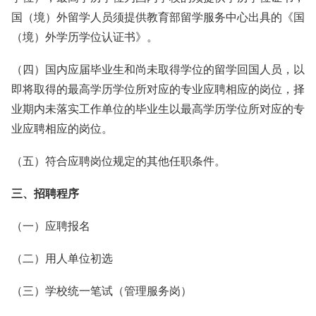
国（境）外留学人员须提供教育部留学服务中心出具的《国
（境）外学历学位认证书》。
（四）国内应届毕业生和尚未取得学位的留学回国人员，以
即将取得的最高学历学位所对应的专业应聘相应的岗位，择
业期内未落实工作单位的毕业生以最高学历学位所对应的专
业应聘相应的岗位。
（五）符合应聘岗位规定的其他任职条件。
三、招聘程序
（一）应聘报名
（二）用人单位初选
（三）学校统一笔试（管理服务岗）