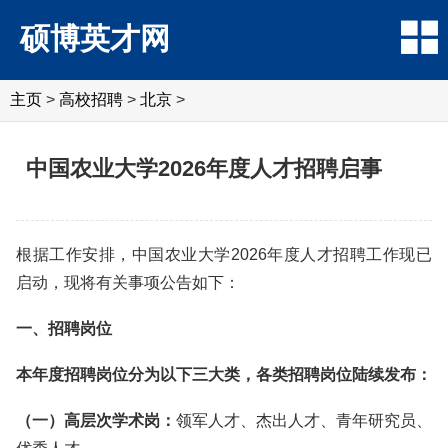
硕博英才网
主页
>
高校招聘
>
北京
>
中国农业大学2026年度人才招聘启事
根据工作安排，中国农业大学2026年度人才招聘工作现已
启动，现将有关事项公告如下：
一、招聘岗位
本年度招聘岗位分为以下三大类，各类招聘岗位陆续发布：
（一）高层次学术岗：
领军人才、杰出人才、青年研究员、