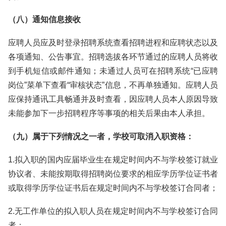
（八）通知信息接收
应聘人员应及时登录招聘系统查看招聘进程和应聘状态以及
各项通知、公告事宜。招聘选拔各环节通过的应聘人员将收
到手机短信或邮件通知；未通过人员可在招聘系统“已应聘
岗位”菜单下查看“审核状态”信息，不再单独通知。应聘人员
应保持通讯工具畅通并及时查看，因应聘人员本人原因导致
未能参加下一步招聘程序等事项的相关后果由本人承担。
（九）属于下列情况之一者，学校可取消入职资格：
1.拟入职的国内应届毕业生在规定时间内不与学校签订就业
协议者、未能按期取得招聘岗位要求的相应学历学位证书者
或取得学历学位证书后在规定时间内不与学校签订合同者；
2.无工作单位的拟入职人员在规定时间内不与学校签订合同
者；