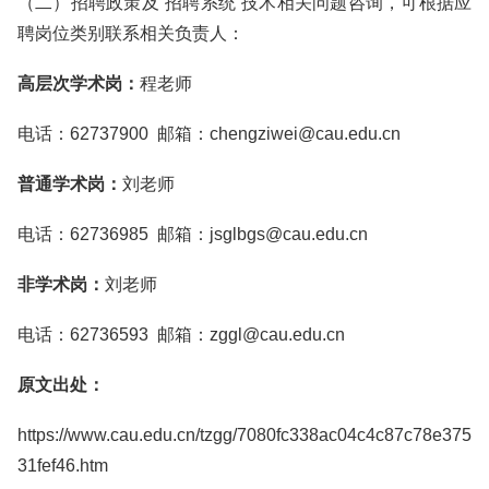
（二）招聘政策及“招聘系统”技术相关问题咨询，可根据应
聘岗位类别联系相关负责人：
高层次学术岗：
程老师
电话：62737900 邮箱：chengziwei@cau.edu.cn
普通学术岗：
刘老师
电话：62736985 邮箱：jsglbgs@cau.edu.cn
非学术岗：
刘老师
电话：62736593 邮箱：zggl@cau.edu.cn
原文出处：
https://www.cau.edu.cn/tzgg/7080fc338ac04c4c87c78e375
31fef46.htm