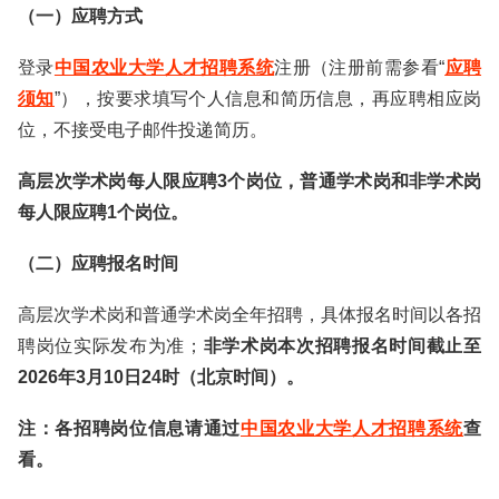
（一）应聘方式
登录
中国农业大学人才招聘系统
注册（注册前需参看“
应聘
须知
”），按要求填写个人信息和简历信息，再应聘相应岗
位，不接受电子邮件投递简历。
高层次学术岗每人限应聘3个岗位，普通学术岗和非学术岗
每人限应聘1个岗位。
（二）应聘报名时间
高层次学术岗和普通学术岗全年招聘，具体报名时间以各招
聘岗位实际发布为准；
非学术岗本次招聘报名时间截
止至
2026年3月10日24时（北京时间）。
注：各招聘岗位信息请通过
中国农业大学人才招聘系统
查
看。