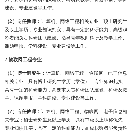
建设、专业建设等工作。
（2）专任教师：
计算机、网络工程相关专业；硕士研究生
及以上学历；专业知识扎实，具有一定的科研能力，高级职
称者能负责科研团队建设、指导青年教师科研及教学工作、
课题申报、学科建设、专业建设等工作。
7.物联网工程专业
（1）博士研究生：
计算机、网络工程、物联网、电子信息
相关专业；具有博士研究生学历（学位）；专业知识扎实，
具有一定的科研能力，高要求负责科研团队建设、科研及教
学、课题申报、学科建设、专业建设等工作。
（2）专任教师：
计算机、网络工程、物联网、电子信息相
关专业；硕士研究生及以上学历，具有中级以上职称优先；
专业知识扎实，具有一定的科研能力，高级职称者能负责科