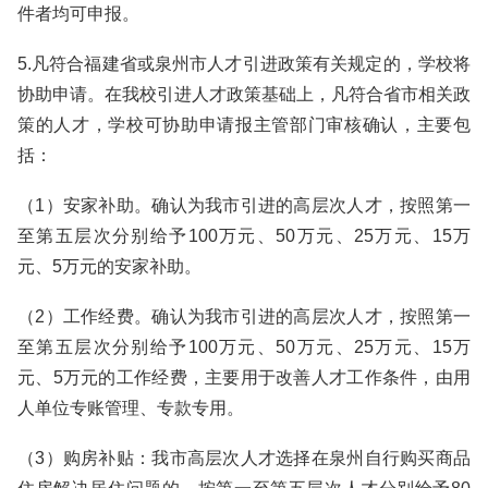
件者均可申报。
5.凡符合福建省或泉州市人才引进政策有关规定的，学校将
协助申请。在我校引进人才政策基础上，凡符合省市相关政
策的人才，学校可协助申请报主管部门审核确认，主要包
括：
（1）安家补助。确认为我市引进的高层次人才，按照第一
至第五层次分别给予100万元、50万元、25万元、15万
元、5万元的安家补助。
（2）工作经费。确认为我市引进的高层次人才，按照第一
至第五层次分别给予100万元、50万元、25万元、15万
元、5万元的工作经费，主要用于改善人才工作条件，由用
人单位专账管理、专款专用。
（3）购房补贴：我市高层次人才选择在泉州自行购买商品