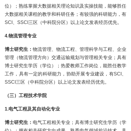
位）；熟练掌握大数据相关理论知识及实操技能，能够胜任
大数据相关课程的教学和科研任务；有较强的科研能力，有
SCI、SSCI三区（中科院分区）以上论文发表经历优先。
4.物流管理专业
博士研究生：
物流管理、物流工程、管理科学与工程、企业
管理（物流管理方向）交通运输规划与管理相关专业；具有
博士研究生学历（学位）；热爱教师工作岗位，能胜任教学
工作，具有一定的科研能力，协助开展专业建设，有SCI、
SSCI三区（中科院分区）以上论文发表经历优先。
（三）工程技术学院
1.电气工程及其自动化专业
博士研究生：
电气工程相关专业；具有博士研究生学历（学
位）；拥有相关研究方向成果，熟悉电气领域前沿技术，具