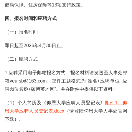
健康保障、住房保障等13项支持政策。
四、报名时间和应聘方式
（一）报名时间
即日起至2026年4月30日止。
（二）应聘方式
1.应聘采用电子邮箱报名方式，报名材料请发送至人事处邮
箱yeursb@163.com。邮件主题格式为“姓名+应聘单位+应
聘岗位名称+硕博英才网”。并在附件中提供以下资料：
（1）个人简历及《仰恩大学应聘人员登记表》
附件1：仰
恩大学应聘人员登记表.docx
（请登陆仰恩大学人事处官网
下载）。