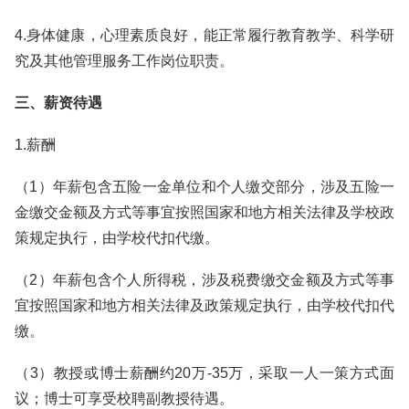
4.身体健康，心理素质良好，能正常履行教育教学、科学研
究及其他管理服务工作岗位职责。
三、薪资待遇
1.薪酬
（1）年薪包含五险一金单位和个人缴交部分，涉及五险一
金缴交金额及方式等事宜按照国家和地方相关法律及学校政
策规定执行，由学校代扣代缴。
（2）年薪包含个人所得税，涉及税费缴交金额及方式等事
宜按照国家和地方相关法律及政策规定执行，由学校代扣代
缴。
（3）教授或博士薪酬约20万-35万，采取一人一策方式面
议；博士可享受校聘副教授待遇。