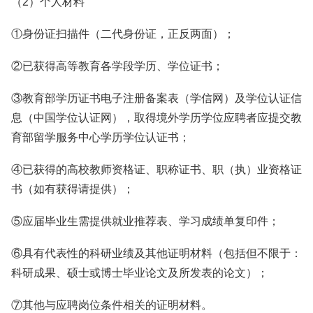
（2）个人材料
①身份证扫描件（二代身份证，正反两面）；
②已获得高等教育各学段学历、学位证书；
③教育部学历证书电子注册备案表（学信网）及学位认证信
息（中国学位认证网），取得境外学历学位应聘者应提交教
育部留学服务中心学历学位认证书；
④已获得的高校教师资格证、职称证书、职（执）业资格证
书（如有获得请提供）；
⑤应届毕业生需提供就业推荐表、学习成绩单复印件；
⑥具有代表性的科研业绩及其他证明材料（包括但不限于：
科研成果、硕士或博士毕业论文及所发表的论文）；
⑦其他与应聘岗位条件相关的证明材料。