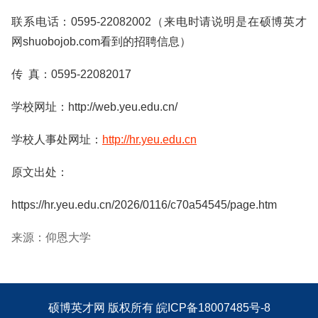
联系电话：0595-22082002（来电时请说明是在硕博英才
网shuobojob.com看到的招聘信息）
传 真：0595-22082017
学校网址：http://web.yeu.edu.cn/
学校人事处网址：
http://hr.yeu.edu.cn
原文出处：
https://hr.yeu.edu.cn/2026/0116/c70a54545/page.htm
来源：仰恩大学
硕博英才网
版权所有
皖ICP备18007485号-8