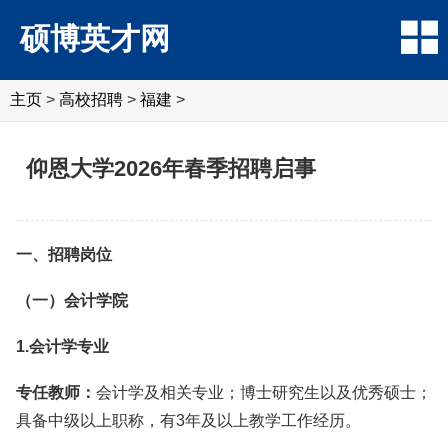
硕博英才网
主页
>
高校招聘
>
福建
>
仰恩大学2026年春季招聘启事
一、招聘岗位
（一）会计学院
1.会计学专业
专任教师：
会计学及相关专业；博士研究生以及优秀硕士；
具备中级以上职称，有3年及以上教学工作经历。