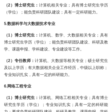
（2）博士研究生：
计算机相关专业；具有博士研究生学历
（学位）；能负责科研团队建设；具有一定科研能力。
5.数据科学与大数据技术专业
（1）博士研究生：
计算机、数学、大数据相关专业；具有
博士研究生学历（学位）；能负责科研团队建设、科研及教
学、课题申报、学科建设、专业建设等工作。
（2）专任教师：
计算机、大数据等相关专业；硕士研究生
及以上学历；有大数据相关企业工作经历，中级以上职称；
专业知识扎实，具有一定的科研能力。
6.网络工程专业
（1）博士研究生：
计算机、网络工程相关专业；具有博士
研究生学历（学位）；专业知识扎实；具有一定的科研能
力；要求负责科研团队建设、科研及教学、课题申报、学科