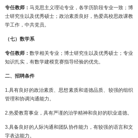
专任教师：
马克思主义理论专业，各学历阶段专业一致；博
士研究生以及优秀硕士；政治素质良好，热爱高校思政课教
学工作，中共党员。
（七）数学系
专任教师：
数学相关专业；博士研究生以及优秀硕士；专业
知识扎实，有数学建模竞赛指导经验的优先。
二、招聘条件
1.具有良好的政治素质、思想素质和道德品质、较强的组织
管理和协调沟通能力。
2.热爱教育事业，具有严谨的治学精神和良好的职业道德。
3.具备良好的人际沟通和团队协作能力，有较强的语言和文
字表达能力。