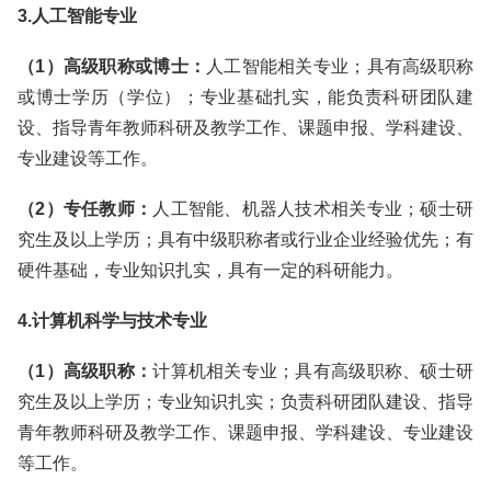
3.人工智能专业
（1）高级职称或博士：
人工智能相关专业；具有高级职称
或博士学历（学位）；专业基础扎实，能负责科研团队建
设、指导青年教师科研及教学工作、课题申报、学科建设、
专业建设等工作。
（2）专任教师：
人工智能、机器人技术相关专业；硕士研
究生及以上学历；具有中级职称者或行业企业经验优先；有
硬件基础，专业知识扎实，具有一定的科研能力。
4.计算机科学与技术专业
（1）高级职称：
计算机相关专业；具有高级职称、硕士研
究生及以上学历；专业知识扎实；负责科研团队建设、指导
青年教师科研及教学工作、课题申报、学科建设、专业建设
等工作。