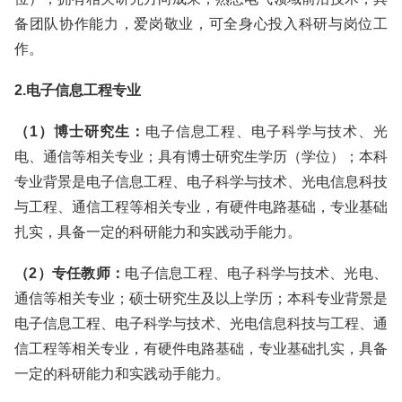
备团队协作能力，爱岗敬业，可全身心投入科研与岗位工
作。
2.电子信息工程专业
（1）博士研究生：
电子信息工程、电子科学与技术、光
电、通信等相关专业；具有博士研究生学历（学位）；本科
专业背景是电子信息工程、电子科学与技术、光电信息科技
与工程、通信工程等相关专业，有硬件电路基础，专业基础
扎实，具备一定的科研能力和实践动手能力。
（2）专任教师：
电子信息工程、电子科学与技术、光电、
通信等相关专业；硕士研究生及以上学历；本科专业背景是
电子信息工程、电子科学与技术、光电信息科技与工程、通
信工程等相关专业，有硬件电路基础，专业基础扎实，具备
一定的科研能力和实践动手能力。