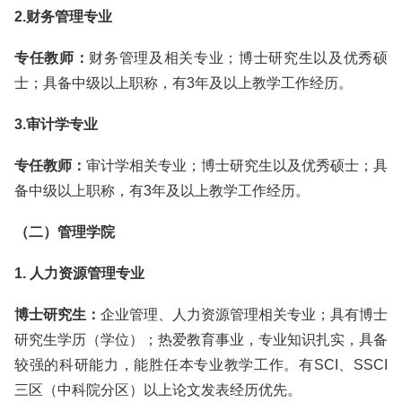
2.财务管理专业
专任教师：
财务管理及相关专业；博士研究生以及优秀硕
士；具备中级以上职称，有3年及以上教学工作经历。
3.审计学专业
专任教师：
审计学相关专业；博士研究生以及优秀硕士；具
备中级以上职称，有3年及以上教学工作经历。
（二）管理学院
1. 人力资源管理专业
博士研究生：
企业管理、人力资源管理相关专业；具有博士
研究生学历（学位）；热爱教育事业，专业知识扎实，具备
较强的科研能力，能胜任本专业教学工作。有SCI、SSCI
三区（中科院分区）以上论文发表经历优先。