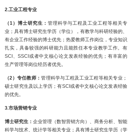
2.工业工程专业
（1）博士研究生：
管理科学与工程及工业工程等相关专
业；具有博士研究生学历（学位），有教学与科研经验的、
有企业工作经验的博士优先；热爱教师工作岗位，专业知识
扎实，具备较强的科研能力且能胜任本专业教学工作。有
SCI、SSCI或者中文核心论文发表经验的优先；有丰富的
生产管理等岗位经历者优先。
（2）专任教师：
管理科学与工程及工业工程等相关专业；
硕士研究生及以上学历；有SCI或者中文核心论文发表经验
的优先。
3.市场营销专业
博士研究生：
企业管理（数智营销方向）、商务分析、智能
科学与技术、统计学等相关专业；具有博士研究生学历（学