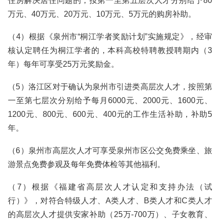
住房解决居住问题的，按第一至第五层次人才分别给予80
万元、40万元、20万元、10万元、5万元的购房补助。
（4）根据《泉州市“桐江学者奖励计划”实施规定》，经审
核认定聘任为桐江学者的，本科高校特聘教授聘期内（3
年）每年可享受25万元奖励金。
（5）洛江区对于确认为泉州市引进类高层次人才，按照第
一至第七层次分别给予每月6000元、2000元、1600元、
1200元、800元、600元、400元的工作生活补助，补助5
年。
（6）泉州市高层次人才可享受泉州市区公交免费乘坐、旅
游景点免费参观及每年免费体检等其他福利。
（7）根据《福建省高层次人才认定和支持办法（试
行）》，对符合特级人才、A类人才、B类人才和C类人才
的高层次人才提供安家补助（25万-700万）、子女教育、