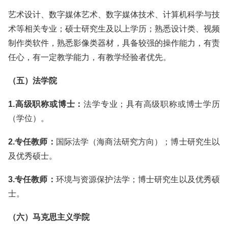
艺术设计、数字媒体艺术、数字媒体技术、计算机科学与技
术等相关专业；硕士研究生及以上学历；熟悉设计类、视频
制作类软件，熟悉影像类器材，具备较强的操作能力，有责
任心，有一定教学能力，有教学经验者优先。
（五）法学院
1.高级职称或博士：
法学专业；具有高级职称或博士学历
（学位）。
2.专任教师：
国际法学（海商法研究方向）；博士研究生以
及优秀硕士。
3.专任教师：
环境与资源保护法学；博士研究生以及优秀硕
士。
（六）马克思主义学院