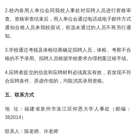
2.校内各用人单位会同我校人事处对应聘人员进行资格审
查。资格审查结束后，用人单位会通过电话或电子邮件方式
通知合格人员来我校面试，初选未通过的人员不再另行通
知。
3.学校通过考核及体检结果确定拟聘人员，体检、考察不合
格的不予录用。拟聘人员根据学校要求办理档案迁移手续。
4.应聘者提交的信息和应聘材料必须真实有效，若发现不符
合应聘条件、弄虚作假的，均取消其录用资格。
五、联系方式
地 址：福建省泉州市洛江区仰恩大学人事处（邮编：
362014）
联系人：陈老师、许老师