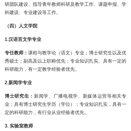
研团队建设、指导青年教师科研及教学工作、课题申报、学
科建设、专业建设等工作。
（四）人文学院
1.汉语言文学专业
专任教师：
课程与教学论（语文）专业；博士研究生以及优
秀硕士；副高及以上职称优先；专业知识扎实、具有一定的
科研能力，有一定教学经验者优先。
2.新闻学专业
博士研究生：
新闻学、广播电视学、新媒体运营等相关专
业；具有博士研究生学历（学位）；专业知识扎实，具有一
定的科研能力，有行业从业经验者优先。
3. 实验室教师