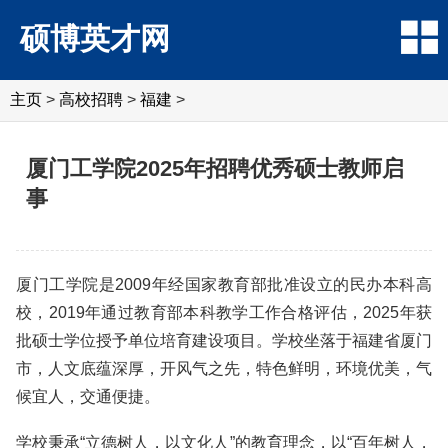
硕博英才网
主页
>
高校招聘
>
福建
>
厦门工学院2025年招聘优秀硕士教师启
事
厦门工学院是2009年经国家教育部批准设立的民办本科高
校，2019年通过教育部本科教学工作合格评估，2025年获
批硕士学位授予单位培育建设项目。学校坐落于福建省厦门
市，人文底蕴深厚，开风气之先，特色鲜明，环境优美，气
候宜人，交通便捷。
学校秉承“立德树人，以文化人”的教育理念，以“百年树人，