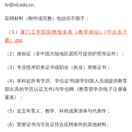
hr@xit.edu.cn。
应聘材料（附件须完整）包括但不限于：
（1）
厦门工学院应聘报名表（教学岗位）(可点击下
载）.doc
（2）身份证（非中国大陆地区居民可提供护照等证件）；
（3）专业技术职务证书或职业（执业）资格证书；
（4）本科起所有学历、学位证书(留学归国人员须提供教育
部出具的学历认证文件)与学信网《教育部学历电子注册备
案表》；
（5）近五年育人、教学、科研成果清单与代表作；
（6）荣誉证书与可佐证符合应聘条件的其他材料。