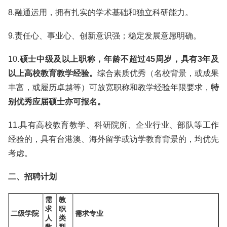
8.融通运用，拥有扎实的学术基础和独立科研能力。
9.责任心、事业心、创新意识强；稳定发展意愿明确。
10.
硕士中级及以上职称，年龄不超过45周岁，具有3年及
以上高校教育教学经验。
综合素质优秀（名校背景，或成果
丰富，或履历卓越等）可放宽职称和教学经验年限要求，
特
别优秀应届硕士亦可报名。
11.具有高校教育教学、科研院所、企业行业、部队等工作
经验的，具有台港澳、海外留学或访学教育背景的，均优先
考虑。
二、招聘计划
需
教
求
职
二级学院
需求专业
人
类