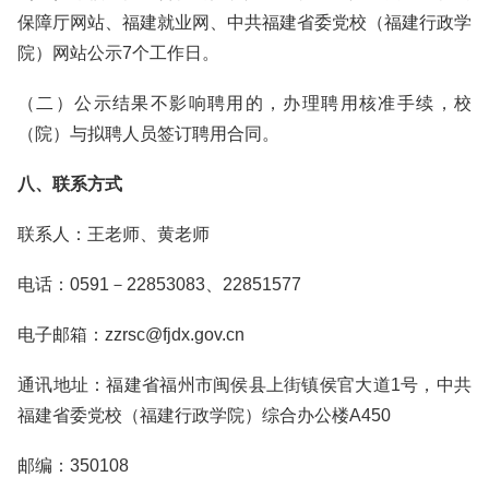
保障厅网站、福建就业网、中共福建省委党校（福建行政学
院）网站公示7个工作日。
（二）公示结果不影响聘用的，办理聘用核准手续，校
（院）与拟聘人员签订聘用合同。
八、联系方式
联系人：王老师、黄老师
电话：0591－22853083、22851577
电子邮箱：zzrsc@fjdx.gov.cn
通讯地址：福建省福州市闽侯县上街镇侯官大道1号，中共
福建省委党校（福建行政学院）综合办公楼A450
邮编：350108