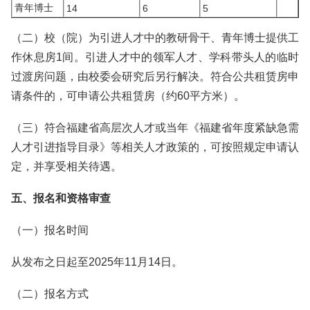
青年博士
14
6
5
（二）校（院）为引进人才中的教研骨干、青年博士提供工
作休息房1间。引进人才中的领军人才、学科带头人的临时
过渡房问题，由校委会研究后另行解决。符合公共租赁房申
请条件的，可申请公共租赁房（约60平方米）。
（三）符合福建省高层次人才或当年《福建省年度紧缺急需
人才引进指导目录》等相关人才政策的，可按照规定申请认
定，并享受相关待遇。
五、报名和资格审查
（一）报名时间
从发布之日起至2025年11月14日。
（二）报名方式