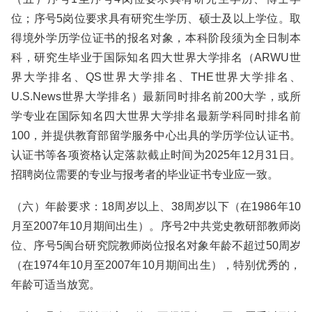
位；序号5岗位要求具有研究生学历、硕士及以上学位。取
得境外学历学位证书的报名对象，本科阶段须为全日制本
科，研究生毕业于国际知名四大世界大学排名（ARWU世
界大学排名、QS世界大学排名、THE世界大学排名、
U.S.News世界大学排名）最新同时排名前200大学，或所
学专业在国际知名四大世界大学排名最新学科同时排名前
100，并提供教育部留学服务中心出具的学历学位认证书。
认证书等各项资格认定落款截止时间为2025年12月31日。
招聘岗位需要的专业与报考者的毕业证书专业应一致。
（六）年龄要求：18周岁以上、38周岁以下（在1986年10
月至2007年10月期间出生）。序号2中共党史教研部教师岗
位、序号5闽台研究院教师岗位报名对象年龄不超过50周岁
（在1974年10月至2007年10月期间出生），特别优秀的，
年龄可适当放宽。