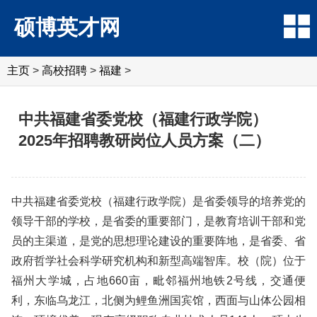
硕博英才网
主页
>
高校招聘
>
福建
>
中共福建省委党校（福建行政学院）
2025年招聘教研岗位人员方案（二）
中共福建省委党校（福建行政学院）是省委领导的培养党的
领导干部的学校，是省委的重要部门，是教育培训干部和党
员的主渠道，是党的思想理论建设的重要阵地，是省委、省
政府哲学社会科学研究机构和新型高端智库。校（院）位于
福州大学城，占地660亩，毗邻福州地铁2号线，交通便
利，东临乌龙江，北侧为鲤鱼洲国宾馆，西面与山体公园相