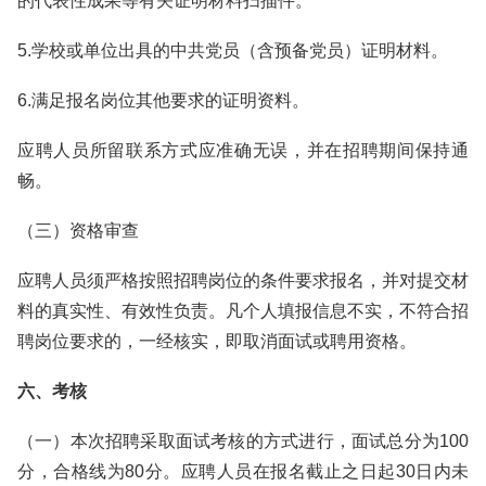
的代表性成果等有关证明材料扫描件。
5.学校或单位出具的中共党员（含预备党员）证明材料。
6.满足报名岗位其他要求的证明资料。
应聘人员所留联系方式应准确无误，并在招聘期间保持通
畅。
（三）资格审查
应聘人员须严格按照招聘岗位的条件要求报名，并对提交材
料的真实性、有效性负责。凡个人填报信息不实，不符合招
聘岗位要求的，一经核实，即取消面试或聘用资格。
六、考核
（一）本次招聘采取面试考核的方式进行，面试总分为100
分，合格线为80分。应聘人员在报名截止之日起30日内未