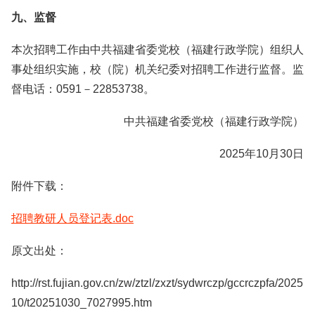
九、监督
本次招聘工作由中共福建省委党校（福建行政学院）组织人
事处组织实施，校（院）机关纪委对招聘工作进行监督。监
督电话：0591－22853738。
中共福建省委党校（福建行政学院）
2025年10月30日
附件下载：
招聘教研人员登记表.doc
原文出处：
http://rst.fujian.gov.cn/zw/ztzl/zxzt/sydwrczp/gccrczpfa/2025
10/t20251030_7027995.htm