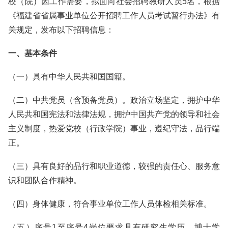
校（院）因工作需要，拟面向社会招聘教研人员5名，根据
《福建省省属事业单位公开招聘工作人员考试暂行办法》有
关规定，发布以下招聘信息：
一、基本条件
（一）具有中华人民共和国国籍。
（二）中共党员（含预备党员）。政治立场坚定，拥护中华
人民共和国宪法和法律法规，拥护中国共产党的领导和社会
主义制度，热爱党校（行政学院）事业，遵纪守法，品行端
正。
（三）具有良好的品行和职业道德，较强的责任心、服务意
识和团队合作精神。
（四）身体健康，符合事业单位工作人员体检相关标准。
（五）序号1至序号4岗位要求具有研究生学历、博士学