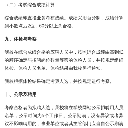
（二）考试综合成绩计算
综合成绩即直接业务考核成绩。成绩采用百分制，成绩计算
到小数点后2位，60分以上为合格。
九、体检与考察
我校在综合成绩合格的应聘人员中，按照综合成绩由高到低
的顺序确定与招聘岗位数量等额的体检人员，并按规定组织
体检。体检人员名单、体检结果由我校另行通知。
我校根据体检结果确定考察人选，并按规定进行考察。
十、公示及聘用
考察合格者为拟聘人选，我校将在学校网站公示拟聘用人员
名单，公示时间为5个工作日。公示期满，没有异议或者异
议不影响聘用的，事业单位或者其主管部门应当自公示期满