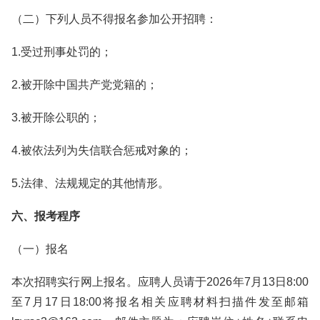
（二）下列人员不得报名参加公开招聘：
1.受过刑事处罚的；
2.被开除中国共产党党籍的；
3.被开除公职的；
4.被依法列为失信联合惩戒对象的；
5.法律、法规规定的其他情形。
六、报考程序
（一）报名
本次招聘实行网上报名。应聘人员请于2026年7月13日8:00
至7月17日18:00将报名相关应聘材料扫描件发至邮箱