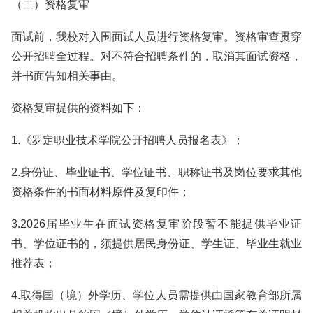
（二）资格复审
面试前，我校对入围面试人员进行资格复审。资格审查贯穿
公开招聘全过程。对不符合招聘条件的，取消其面试资格，
并书面告知相关事由。
资格复审提供的资料如下：
1.《罗定职业技术学院公开招聘人员报名表》；
2.身份证、毕业证书、学位证书、职称证书及岗位要求其他
资格条件的书面材料原件及复印件；
3.2026届毕业生在面试资格复审阶段暂不能提供毕业证
书、学位证书的，须提供居民身份证、学生证、毕业生就业
推荐表；
4.取得国（境）外学历、学位人员需提供由国家教育部所属