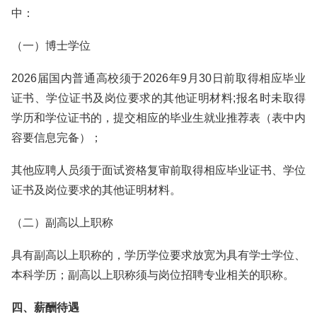
中：
（一）博士学位
2026届国内普通高校须于2026年9月30日前取得相应毕业
证书、学位证书及岗位要求的其他证明材料;报名时未取得
学历和学位证书的，提交相应的毕业生就业推荐表（表中内
容要信息完备）；
其他应聘人员须于面试资格复审前取得相应毕业证书、学位
证书及岗位要求的其他证明材料。
（二）副高以上职称
具有副高以上职称的，学历学位要求放宽为具有学士学位、
本科学历；副高以上职称须与岗位招聘专业相关的职称。
四、薪酬待遇