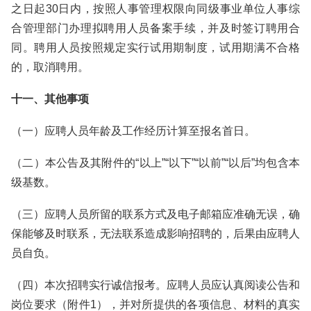
之日起30日内，按照人事管理权限向同级事业单位人事综
合管理部门办理拟聘用人员备案手续，并及时签订聘用合
同。聘用人员按照规定实行试用期制度，试用期满不合格
的，取消聘用。
十一、其他事项
（一）应聘人员年龄及工作经历计算至报名首日。
（二）本公告及其附件的“以上”“以下”“以前”“以后”均包含本
级基数。
（三）应聘人员所留的联系方式及电子邮箱应准确无误，确
保能够及时联系，无法联系造成影响招聘的，后果由应聘人
员自负。
（四）本次招聘实行诚信报考。应聘人员应认真阅读公告和
岗位要求（附件1），并对所提供的各项信息、材料的真实