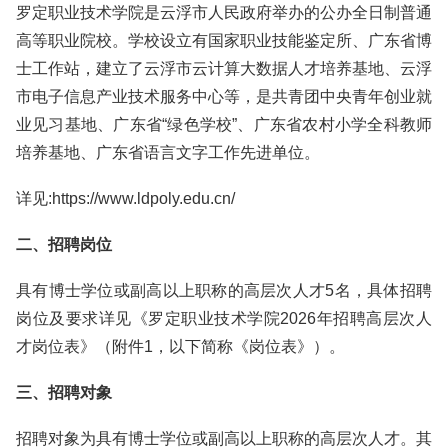
罗定职业技术学院是云浮市人民政府举办的公办全日制普通
高等职业院校。学校设立有国家职业技能鉴定所、广东省博
士工作站，建立了云浮市云计算大数据人才培养基地、云浮
市电子信息产业技术服务中心等，是共青团中央青年创业就
业见习基地、广东省“绿色学校”、广东省农村小学全科教师
培养基地、广东省语言文字工作先进单位。
详见:https://www.ldpoly.edu.cn/
二、招聘岗位
具有博士学位或副高以上职称的高层次人才5名，具体招聘
岗位及要求详见《罗定职业技术学院2026年招聘高层次人
才岗位表》（附件1，以下简称《岗位表》）。
三、招聘对象
招聘对象为具有博士学位或副高以上职称的高层次人才。其