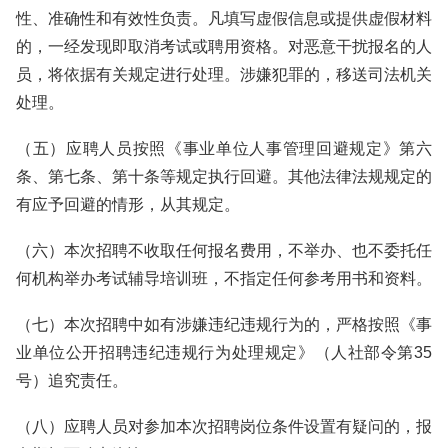
性、准确性和有效性负责。凡填写虚假信息或提供虚假材料
的，一经发现即取消考试或聘用资格。对恶意干扰报名的人
员，将依据有关规定进行处理。涉嫌犯罪的，移送司法机关
处理。
（五）应聘人员按照《事业单位人事管理回避规定》第六
条、第七条、第十条等规定执行回避。其他法律法规规定的
有应予回避的情形，从其规定。
（六）本次招聘不收取任何报名费用，不举办、也不委托任
何机构举办考试辅导培训班，不指定任何参考用书和资料。
（七）本次招聘中如有涉嫌违纪违规行为的，严格按照《事
业单位公开招聘违纪违规行为处理规定》（人社部令第35
号）追究责任。
（八）应聘人员对参加本次招聘岗位条件设置有疑问的，报