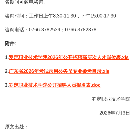
名期间可致电咨询。
咨询时间：工作日上午8:30-11:30，下午15:00-17:30
咨询电话：0766-3782539；0766-3782878
附件:
1.
罗定职业技术学院2026年公开招聘高层次人才岗位表.xls
2.
广东省2026年考试录用公务员专业参考目录.xls
3.
罗定职业技术学院公开招聘人员报名表.doc
罗定职业技术学院
2026年7月3日
原文出处：