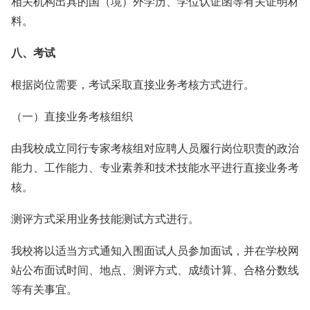
相关机构出具的国（境）外学历、学位认证函等有关证明材
料。
八、考试
根据岗位需要，考试采取直接业务考核方式进行。
（一）直接业务考核组织
由我校成立同行专家考核组对应聘人员履行岗位职责的政治
能力、工作能力、专业素养和技术技能水平进行直接业务考
核。
测评方式采用业务技能测试方式进行。
我校将以适当方式通知入围面试人员参加面试，并在学校网
站公布面试时间、地点、测评方式、成绩计算、合格分数线
等有关事宜。