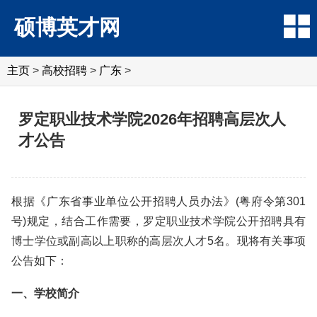
硕博英才网
主页
>
高校招聘
>
广东
>
罗定职业技术学院2026年招聘高层次人
才公告
根据《广东省事业单位公开招聘人员办法》(粤府令第301
号)规定，结合工作需要，罗定职业技术学院公开招聘具有
博士学位或副高以上职称的高层次人才5名。现将有关事项
公告如下：
一、学校简介