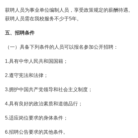
获聘人员为事业单位编制人员，享受政策规定的薪酬待遇。
获聘人员需在我校服务不少于5年。
五、招聘条件
（一）具备下列条件的人员可以报名参加公开招聘：
1.具有中华人民共和国国籍；
2.遵守宪法和法律；
3.拥护中国共产党领导和社会主义制度；
4.具有良好的政治素质和道德品行；
5.适应岗位要求的身体条件；
6.招聘公告要求的其他条件。