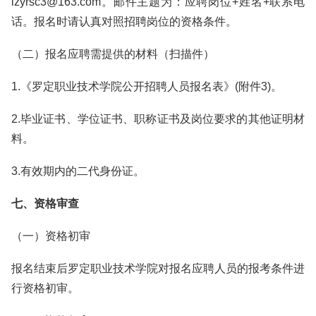
lzyrsc3@163.com。邮件主题为：应聘岗位+姓名+联系电
话。报名时请认真对照招聘岗位的资格条件。
（二）报名应聘需提供的材料（扫描件）
1.《罗定职业技术学院公开招聘人员报名表》(附件3)。
2.毕业证书、学位证书、职称证书及岗位要求的其他证明材
料。
3.有效期内的二代身份证。
七、资格审查
（一）资格初审
报名结束后罗定职业技术学院对报名应聘人员的报考条件进
行资格初审。