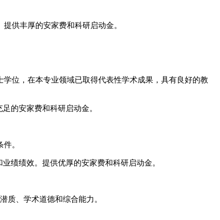
。提供丰厚的安家费和科研启动金。
士学位，在本专业领域已取得代表性学术成果，具有良好的教
充足的安家费和科研启动金。
条件。
和业绩绩效。提供优厚的安家费和科研启动金。
研潜质、学术道德和综合能力。