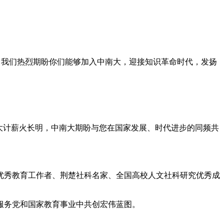
史。我们热烈期盼你们能够加入中南大，迎接知识革命时代，发扬
大计薪火长明，中南大期盼与您在国家发展、时代进步的同频共
优秀教育工作者、荆楚社科名家、全国高校人文社科研究优秀成
服务党和国家教育事业中共创宏伟蓝图。