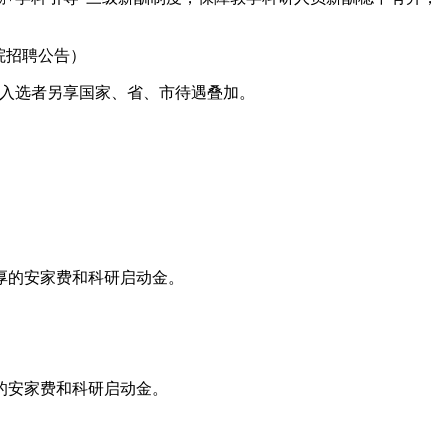
院招聘公告）
，入选者另享国家、省、市待遇叠加。
厚的安家费和科研启动金。
的安家费和科研启动金。