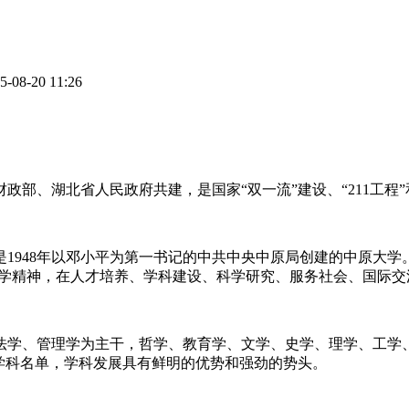
8-20 11:26
部、湖北省人民政府共建，是国家“双一流”建设、“211工程”和
1948年以邓小平为第一书记的中共中央中原局创建的中原大学
办学精神，在人才培养、学科建设、科学研究、服务社会、国际
法学、管理学为主干，哲学、教育学、文学、史学、理学、工学
学科名单，学科发展具有鲜明的优势和强劲的势头。