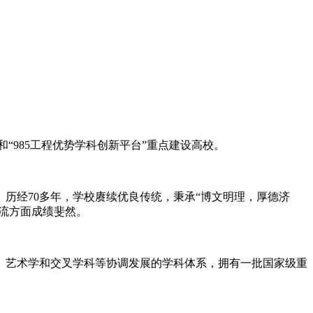
“985工程优势学科创新平台”重点建设高校。
。历经70多年，学校赓续优良传统，秉承“博文明理，厚德济
交流方面成绩斐然。
、艺术学和交叉学科等协调发展的学科体系，拥有一批国家级重