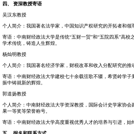
四、 资深教授寄语
吴汉东教授
个人简介：我国著名法学家，中国知识产权研究的开拓者和领
寄语：中南财经政法大学是传统“五财一贸”和“五院四系”高
学术传统，铸造人生辉煌。
杨灿明教授
个人简介：我国著名经济学家，财税改革和收入分配研究的推
寄语：中南财经政法大学建校七十余载弦歌不辍，希贤岭学子
振中铸就新的辉煌。
郭道扬教授
个人简介：中南财经政法大学资深教授，国际会计史学家协会
果一等奖等荣誉称号。
寄语：中南财经政法大学高度重视优秀人才的培养与引进，始
五、 报名和联系方式