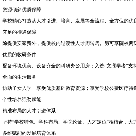
资源倾斜优质保障
学校精心打造从人才引进、培育、发展等全流程、全方位的优
充足的待遇保障
除提供安家费外，提供校内过渡性人才周转房。另可享院校两
优质的教研条件
配备环境优美、设备齐全的科研办公用房；入选“文澜学者”支
全面的生活服务
协助子女入学，享受优质基础教育资源；享受学校公费医疗待
个性培养强劲赋能
精准布局的人才引进体系
坚持“学校特色、学科布局、学院论证、人才定位”相结合，
多维赋能的发展培育体系