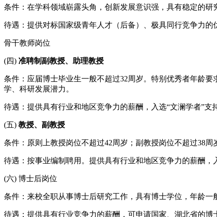
条件：在学科领域崭露头角，创新发展意识强，具有稳定的研
待遇：提供对标国家级青年人才（后备）、极具同行竞争力的
骨干教师岗位
(四)
准聘制副教授、助理教授
条件：应届博士毕业生一般不超过32周岁。特别优秀者年龄
学、科研发展潜力。
待遇：提供具有行业和地区竞争力的薪酬，入选“文澜学者”
(五)
教授、副教授
条件：原则上教授岗位不超过42周岁；副教授岗位不超过38
待遇：按事业编制聘用。提供具有行业和地区竞争力的薪酬，
(六) 博士后岗位
条件：来校全职从事博士后研究工作，具有博士学位，年龄一般
待遇：提供具有行业竞争力的薪酬，可申请国家、湖北省的博士