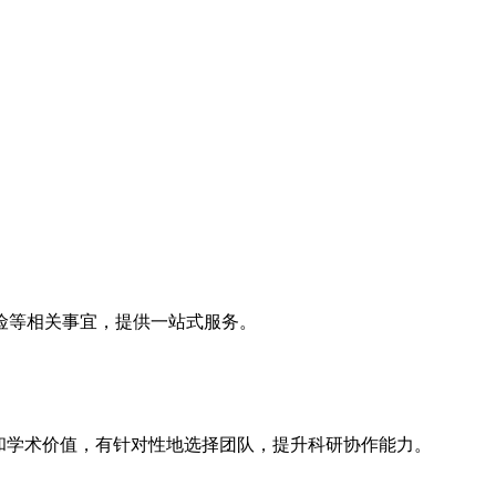
险等相关事宜，提供一站式服务。
和学术价值，有针对性地选择团队，提升科研协作能力。