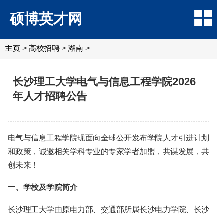
硕博英才网
主页
>
高校招聘
>
湖南
>
长沙理工大学电气与信息工程学院2026
年人才招聘公告
电气与信息工程学院现面向全球公开发布学院人才引进计划
和政策，诚邀相关学科专业的专家学者加盟，共谋发展，共
创未来！
一、学校及学院简介
长沙理工大学由原电力部、交通部所属长沙电力学院、长沙