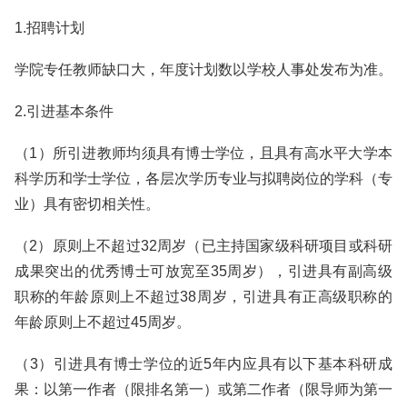
1.招聘计划
学院专任教师缺口大，年度计划数以学校人事处发布为准。
2.引进基本条件
（1）所引进教师均须具有博士学位，且具有高水平大学本
科学历和学士学位，各层次学历专业与拟聘岗位的学科（专
业）具有密切相关性。
（2）原则上不超过32周岁（已主持国家级科研项目或科研
成果突出的优秀博士可放宽至35周岁），引进具有副高级
职称的年龄原则上不超过38周岁，引进具有正高级职称的
年龄原则上不超过45周岁。
（3）引进具有博士学位的近5年内应具有以下基本科研成
果：以第一作者（限排名第一）或第二作者（限导师为第一