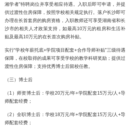
湘学者”特聘岗位并享受相应待遇。入职后即可申请，并提
供过渡性住房保障，按照学校相关规定执行。落户长沙即可
办理在长首套房的购房资格，入职教师还可享受湖南省和长
沙市的相关人才政策支持，如最高10万元的租房和生活补
贴及最高10万元的在长首次购房补贴。
实行“学校年薪托底+学院项目配套+合作导师补贴”三级待遇
保障，在校取得的成果可享受学校的教学科研奖励；提供过
渡性住房保障；支持优秀博士后留校任教。
（三）博士后
（1）师资博士后：学校20万元/年+学院配套15万元/人+导
师配套经费；
（2）全职博士后：学校18万元/年+学院配套15万元/人+导
师配套经费；