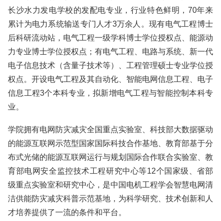
长沙水力发电学校的发配电专业，行业特色鲜明，70年来
累计为电力系统输送专门人才3万余人。现有电气工程博士
后科研流动站，电气工程一级学科博士学位授权点、能源动
力专业博士学位授权点；有电气工程、电路与系统、新一代
电子信息技术（含量子技术等）、工程管理硕士专业学位授
权点。开设电气工程及其自动化、智能电网信息工程、电子
信息工程3个本科专业，拟新增电气工程与智能控制本科专
业。
学院拥有电网防灾减灾全国重点实验室、科技部大数据驱动
的能源互联网示范型国家国际科技合作基地、教育部基于分
布式光储的能源互联网运行与规划国际合作联合实验室、教
育部电网安全监控技术工程研究中心等12个国家级、省部
级重点实验室和研究中心，是中国电机工程学会智慧电网清
洁供能防灾减灾科普示范基地，为科学研究、技术创新和人
才培养提供了一流的条件和平台。