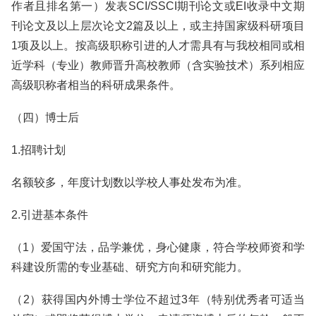
作者且排名第一）发表SCI/SSCI期刊论文或EI收录中文期
刊论文及以上层次论文2篇及以上，或主持国家级科研项目
1项及以上。按高级职称引进的人才需具有与我校相同或相
近学科（专业）教师晋升高校教师（含实验技术）系列相应
高级职称者相当的科研成果条件。
（四）博士后
1.招聘计划
名额较多，年度计划数以学校人事处发布为准。
2.引进基本条件
（1）爱国守法，品学兼优，身心健康，符合学校师资和学
科建设所需的专业基础、研究方向和研究能力。
（2）获得国内外博士学位不超过3年（特别优秀者可适当