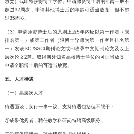
放宽）或即将获得博士学位。申请师资博士后的年龄一般不
超过32周岁，申请其他博士后的年龄可适当放宽，但不超
过35周岁。
（3）申请师资博士后的原则上近5年内应以第一作者（限
排名第一）或第二作者（限博士导师为第一作者且排名第
一）发表SCI/SSCI期刊论文或EI收录中文期刊论文及以上
层次论文2篇。取得海外知名高校博士学位的可适当放宽。
申请全职博士后的可适当放宽。
五、人才待遇
（一）高层次人才
待遇面谈，实行一事一议。支持待遇包括但不限于：
①成果优秀者，聘任教学科研岗特聘高级职称；