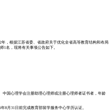
012年，根据江苏省委、省政府关于优化全省高等教育结构和布局
师1名，现将有关事项公告如下。
询师、中国心理学会注册助理心理师或注册心理师者证书者，年龄
26年8月31日前完成教育部留学服务中心学历认证。