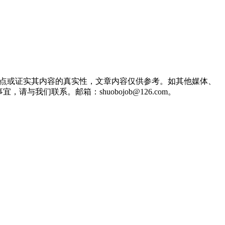
观点或证实其内容的真实性，文章内容仅供参考。如其他媒体、
们联系。邮箱：shuobojob@126.com。