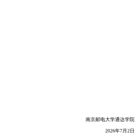
南京邮电大学通达学院
2026年7月2日