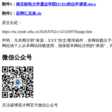
附件1：
南京邮电大学通达学院D1/D2岗位申请表.docx
附件2：
应聘汇总表.xls
原文出处：
https://rsc.nytdc.edu.cn/2026/0702/c147a50978/page.htm
声明：凡本网注明“来源：XXX”的文/图等稿件，本网转载
网站或个人从本网站转载使用，须保留本网站注明的“来源”，并自
微信公众号
关注硕博英才网官方微信公众号