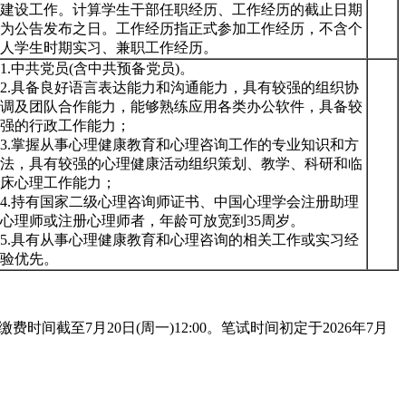
建设工作。计算学生干部任职经历、工作经历的截止日期
为公告发布之日。工作经历指正式参加工作经历，不含个
人学生时期实习、兼职工作经历。
1.中共党员(含中共预备党员)。
2.具备良好语言表达能力和沟通能力，具有较强的组织协
调及团队合作能力，能够熟练应用各类办公软件，具备较
强的行政工作能力；
3.掌握从事心理健康教育和心理咨询工作的专业知识和方
法，具有较强的心理健康活动组织策划、教学、科研和临
床心理工作能力；
4.持有国家二级心理咨询师证书、中国心理学会注册助理
心理师或注册心理师者，年龄可放宽到35周岁。
5.具有从事心理健康教育和心理咨询的相关工作或实习经
验优先。
缴费时间截至7月20日(周一)12:00。笔试时间初定于2026年7月