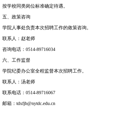
按学校同类岗位标准确定待遇。
五、政策咨询
学院人事处负责本次招聘工作的敛策咨询。
联系人：赵老师
咨询电话：0514-89716034
六、工作监督
学院纪委办公室全程监督本次招聘工作。
联系人：汤老师
联系电话：0514-89716067
邮箱：tdxfjb@nytdc.edu.cn