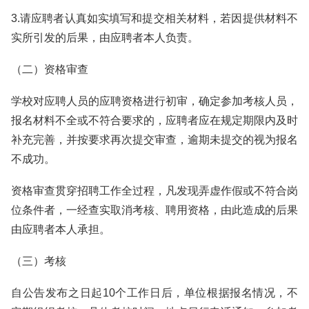
3.请应聘者认真如实填写和提交相关材料，若因提供材料不
实所引发的后果，由应聘者本人负责。
（二）资格审查
学校对应聘人员的应聘资格进行初审，确定参加考核人员，
报名材料不全或不符合要求的，应聘者应在规定期限内及时
补充完善，并按要求再次提交审查，逾期未提交的视为报名
不成功。
资格审查贯穿招聘工作全过程，凡发现弄虚作假或不符合岗
位条件者，一经查实取消考核、聘用资格，由此造成的后果
由应聘者本人承担。
（三）考核
自公告发布之日起10个工作日后，单位根据报名情况，不