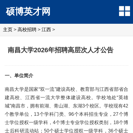
硕博英才网
主页
>
高校招聘
>
江西
>
南昌大学2026年招聘高层次人才公告
一、单位简介
南昌大学是国家“双一流”建设高校、教育部与江西省部省合
建高校、江西省一流大学整体建设高校。学校地处“英雄
城”南昌市，拥有前湖、青山湖、东湖3个校区。学校现有42
个教学单位，13个学科门类、96个本科招生专业，27个博
士学位授权一级学科，4个博士专业学位授权类别，18个博
士后科研流动站；50个硕士学位授权一级学科，36个硕士