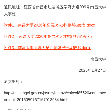
通讯地址：江西省南昌市红谷滩区学府大道999号南昌大学
人事处
附件1：南昌大学2026年高层次人才招聘岗位表.docx
附件2 ：南昌大学2026年高层次人才招聘报名表.xls
附件3：南昌大学应聘人员近亲属报告承诺书.docx
南昌大学
2026年1月27日
原文出处：
http://rst.jiangxi.gov.cn/jxsrlzyhshbzt/col/col85520/content/c
ontent_2016059767167913984.html