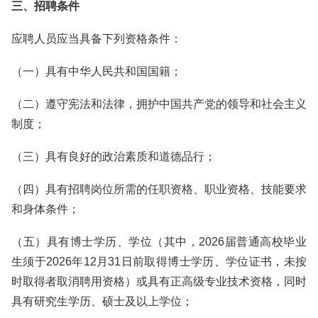
三、招聘条件
应聘人员应当具备下列资格条件：
（一）具有中华人民共和国国籍；
（二）遵守宪法和法律，拥护中国共产党的领导和社会主义
制度；
（三）具有良好的政治素质和道德品行；
（四）具有招聘岗位所需的任职资格、职业资格、技能要求
和身体条件；
（五）具有博士学历、学位（其中，2026届普通高校毕业
生须于2026年12月31日前取得博士学历、学位证书，未按
时取得者取消聘用资格）或具有正高级专业技术资格，同时
具有研究生学历、硕士及以上学位；