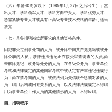
（六）年龄40周岁以下（1985年1月27日之后出生）；杰
出人才、学科领军人才、学科方向带头人、学科优秀人才、
急需紧缺专业人才或具有正高级专业技术资格的年龄可适当
放宽；
（七）具备招聘岗位所要求的其他资格条件。
因犯罪受过刑事处罚的人员，被开除中国共产党党籍或被开
除公职的人员，涉嫌违法违纪正在接受审查调查的人员,尚
未解除党纪、政务等处分的人员，在各级公务员、事业单位
考试和法律规定的其他国家考试中被认定有严重违纪违规行
为且尚在禁考期的人员，被依法列为失信联合惩戒对象的人
员，聘用后构成回避关系的人员，以及法律法规规定不得聘
用为事业单位工作人员的其他情形的人员，不得应聘。
四、招聘程序