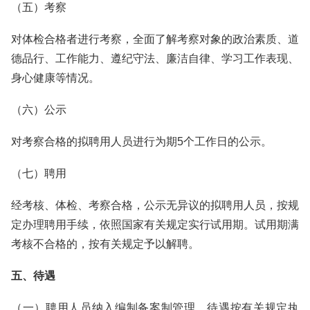
（五）考察
对体检合格者进行考察，全面了解考察对象的政治素质、道
德品行、工作能力、遵纪守法、廉洁自律、学习工作表现、
身心健康等情况。
（六）公示
对考察合格的拟聘用人员进行为期5个工作日的公示。
（七）聘用
经考核、体检、考察合格，公示无异议的拟聘用人员，按规
定办理聘用手续，依照国家有关规定实行试用期。试用期满
考核不合格的，按有关规定予以解聘。
五、待遇
（一）聘用人员纳入编制备案制管理，待遇按有关规定执