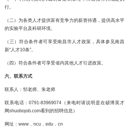
行。
（二）为各类人才提供富有竞争力的薪资待遇，提供高水平
的实验平台及科研环境。
（三）符合条件者可享受南昌市人才政策，具体参见南昌
新“人才10条”。
（四）符合条件者可享受省内其他人才引进政策。
六、联系方式
联系人：邹老师、朱老师
联系电话：0791-83969074（来电时请说明是在硕博英才
网shuobojob.com看到的招聘信息）
网址：www．ncu．edu．cn