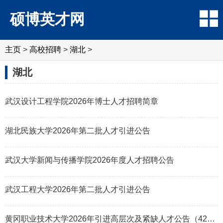
硕博英才网
主页
>
高校招聘
>
湖北
>
湖北
武汉设计工程学院2026年博士人才招聘简章
湖北民族大学2026年第二批人才引进公告
武汉大学新闻与传播学院2026年度人才招聘公告
武汉工程大学2026年第二批人才引进公告
黄冈职业技术大学2026年引进高层次及紧缺人才公告（42名）