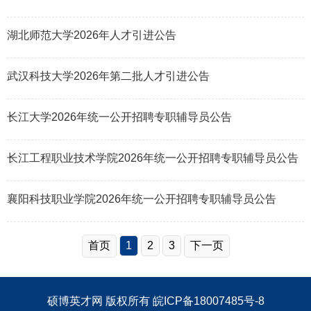
湖北师范大学2026年人才引进公告
武汉科技大学2026年第二批人才引进公告
长江大学2026年统一公开招聘专职辅导员公告
长江工程职业技术学院2026年统一公开招聘专职辅导员公告
襄阳科技职业学院2026年统一公开招聘专职辅导员公告
首页
1
2
3
下一页
硕博英才网
版权所有
皖ICP备18007485号-8