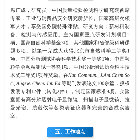
席广成，研究员，中国质量检验检测科学研究院首席
专家，工业与消费品安全研究所所长。国家高层次领
军人才，享受国务院特殊津贴。研究方向：新材料制
备、检测与传感应用。主持国家重点研发计划项目2
项、国家自然科学基金3项、其他国家和省部级科研课
题多项。以第一完成人获得北京市自然科学二等奖1
项、中国分析测试协会科学技术奖一等奖1项、中国颗
粒学会颗粒测试一等奖1项、中国分析测试协会科学技
术奖二等奖1项等奖励。在
Nat. Commun., J.Am.Chem.So
c., Angew. Chem. Int. Ed
.等期刊发表论文100余篇，授权
发明专利12件（转化2件），制定国家标准9项。实验
室拥有高分辨透射电子显微镜、扫描电子显微镜、拉
曼光谱、质谱仪等各类表征仪器和完善的合成实验
室。
五、工作地点