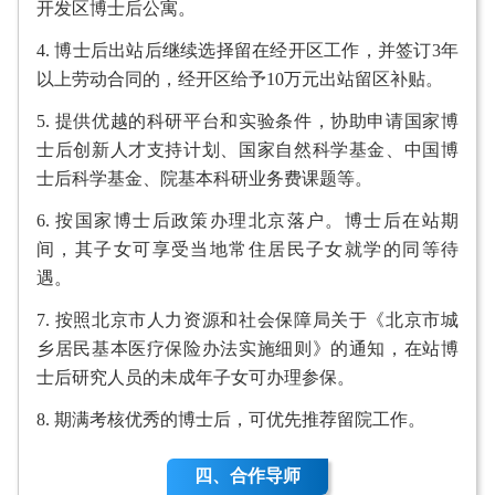
开发区博士后公寓。
4. 博士后出站后继续选择留在经开区工作，并签订3年
以上劳动合同的，经开区给予10万元出站留区补贴。
5. 提供优越的科研平台和实验条件，协助申请国家博
士后创新人才支持计划、国家自然科学基金、中国博
士后科学基金、院基本科研业务费课题等。
6. 按国家博士后政策办理北京落户。博士后在站期
间，其子女可享受当地常住居民子女就学的同等待
遇。
7. 按照北京市人力资源和社会保障局关于《北京市城
乡居民基本医疗保险办法实施细则》的通知，在站博
士后研究人员的未成年子女可办理参保。
8. 期满考核优秀的博士后，可优先推荐留院工作。
四、合作导师