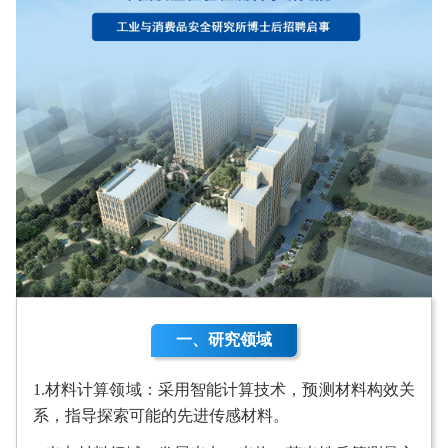
一、研究领域
1.材料计算领域：采用智能计算技术，预测材料构效关
系，指导探索可能的先进传感材料。