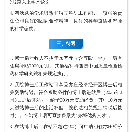
过2篇以上学术论文；
4. 有活跃的学术思想和独立科研工作能力，较强的责
任心和良好的团队合作精神，良好的科学道德和严谨
的科学态度。
三、待遇
1. 博士后年收入不少于20万元（含五险一金），另有
住房补贴2000元/月。其他福利待遇按中国质量检验检
测科学研究院相关规定执行。
2. 我院博士后工作站可享受亦庄经济经开区博士后相
关资助待遇。符合资助条件的博士后进站后（2026年3
月3日之后进站），给予30万元资助经费，其中10万元
为进站博士后的生活补贴（按税法相关规定纳税后拨
付）。在站博士后可直接备案为“亦城优秀人才”。
3. 在站博士后（在站不超过2年）可申请租住亦庄经济