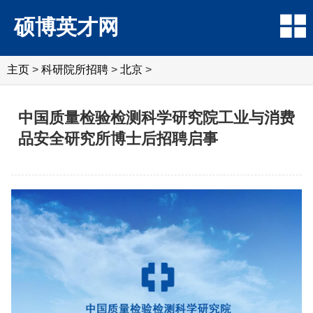
硕博英才网
主页
>
科研院所招聘
>
北京
>
中国质量检验检测科学研究院工业与消费
品安全研究所博士后招聘启事