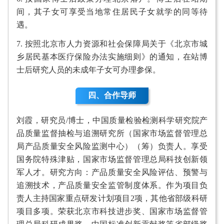
间，其子女可享受当地常住居民子女就学的同等待
遇。
7. 按照北京市人力资源和社会保障局关于《北京市城
乡居民基本医疗保险办法实施细则》的通知，在站博
士后研究人员的未成年子女可办理参保。
四、合作导师
刘霞，研究员/博士，中国质量检验检测科学研究院产
品质量监督抽检与追溯研究所（国家市场监督管理总
局产品质量安全风险监测中心）（筹）负责人。享受
国务院特殊津贴，国家市场监督管理总局科技创新领
军人才。研究方向：产品质量安全风险评估、预警与
追溯技术，产品质量安全监管制度体系。作为项目负
责人主持国家重点研发计划项目2项，其他省部级科研
项目多项。荣获北京市科技进步奖、国家市场监督管