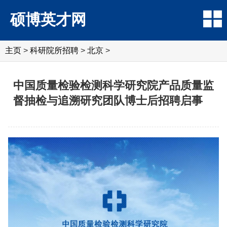
硕博英才网
主页
>
科研院所招聘
>
北京
>
中国质量检验检测科学研究院产品质量监
督抽检与追溯研究团队博士后招聘启事