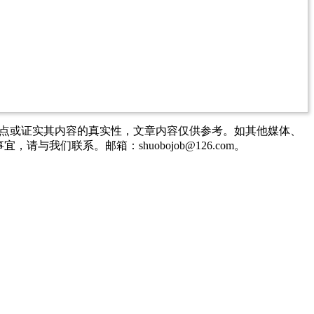
观点或证实其内容的真实性，文章内容仅供参考。如其他媒体、
们联系。邮箱：shuobojob@126.com。