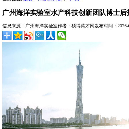
广州海洋实验室水产科技创新团队博士后
信息来源：广州海洋实验室
作者：硕博英才网
发布时间：2026-07