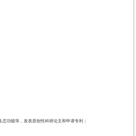
生态功能等，发表原创性科研论文和申请专利；