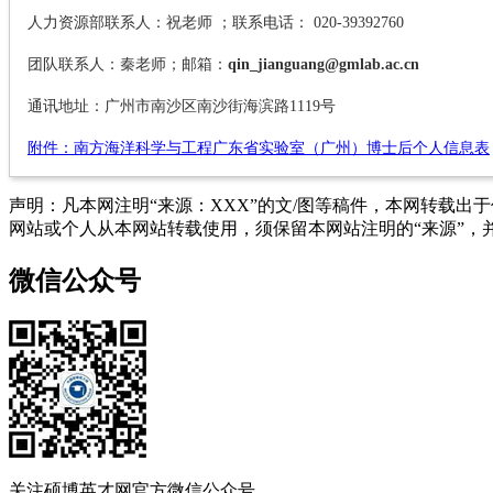
人力资源部联系人：祝老师 ；联系电话： 020-39392760
团队联系人：秦老师；邮箱：
qin_jianguang@gmlab.ac.cn
通讯地址：广州市南沙区南沙街海滨路1119号
附件：南方海洋科学与工程广东省实验室（广州）博士后个人信息表
声明：凡本网注明“来源：XXX”的文/图等稿件，本网转载
网站或个人从本网站转载使用，须保留本网站注明的“来源”，并自
微信公众号
关注硕博英才网官方微信公众号