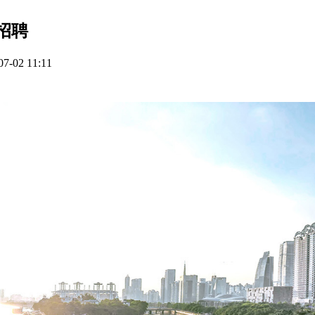
招聘
-02 11:11