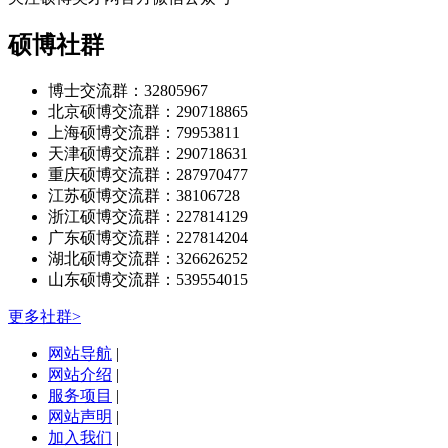
硕博社群
博士交流群：32805967
北京硕博交流群：290718865
上海硕博交流群：79953811
天津硕博交流群：290718631
重庆硕博交流群：287970477
江苏硕博交流群：38106728
浙江硕博交流群：227814129
广东硕博交流群：227814204
湖北硕博交流群：326626252
山东硕博交流群：539554015
更多社群>
网站导航
|
网站介绍
|
服务项目
|
网站声明
|
加入我们
|