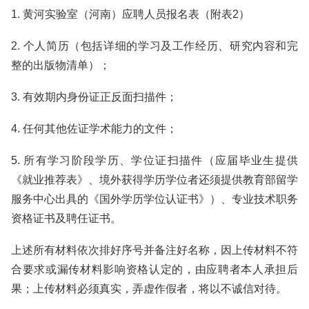
1. 黄河实验室（河南）应聘人员报名表（附表2）
2. 个人简历（包括详细的学习及工作经历、研究内容和完
整的出版物清单）；
3. 有效期内身份证正反面扫描件；
4. 任何其他佐证学术能力的文件；
5. 所有学习阶段学历、学位证扫描件（应届毕业生提供
《就业推荐表》、境外获得学历学位者还须提供教育部留学
服务中心出具的《国外学历学位认证书》）、专业技术职务
资格证书及聘任证书。
上述所有材料依次排好序号并备注好名称，因上传材料不符
合要求或漏传材料影响资格认定的，由应聘者本人承担后
果；上传材料必须真实，弄虚作假者，将以不诚信对待。