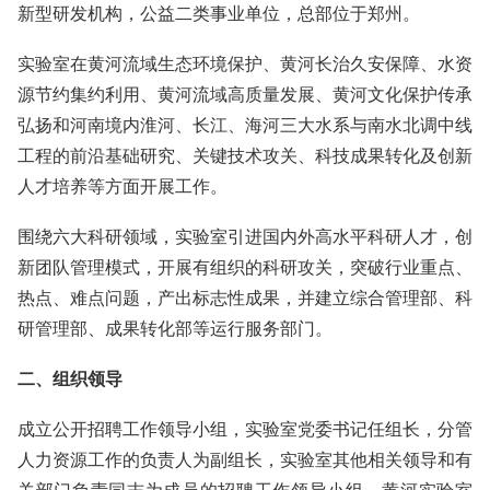
新型研发机构，公益二类事业单位，总部位于郑州。
实验室在黄河流域生态环境保护、黄河长治久安保障、水资
源节约集约利用、黄河流域高质量发展、黄河文化保护传承
弘扬和河南境内淮河、长江、海河三大水系与南水北调中线
工程的前沿基础研究、关键技术攻关、科技成果转化及创新
人才培养等方面开展工作。
围绕六大科研领域，实验室引进国内外高水平科研人才，创
新团队管理模式，开展有组织的科研攻关，突破行业重点、
热点、难点问题，产出标志性成果，并建立综合管理部、科
研管理部、成果转化部等运行服务部门。
二、组织领导
成立公开招聘工作领导小组，实验室党委书记任组长，分管
人力资源工作的负责人为副组长，实验室其他相关领导和有