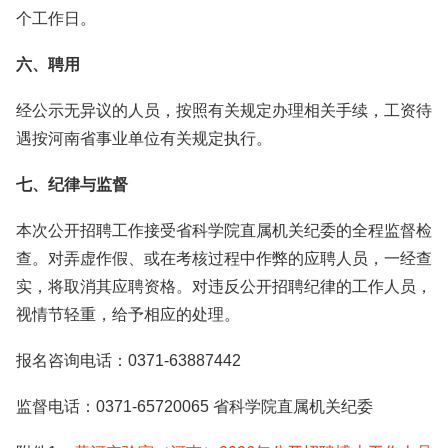
个工作日。
六、聘用
经公示无异议的人员，按照有关规定办理相关手续，工资待
遇按河南省事业单位有关规定执行。
七、纪律与监督
本次公开招聘工作接受省科学院直属机关纪委的全程监督检
查。对弄虚作假、或在考核过程中作弊的应聘人员，一经查
实，将取消其应聘资格。对违反公开招聘纪律的工作人员，
视情节轻重，给予相应的处理。
报名咨询电话：0371-63887442
监督电话：0371-65720065 省科学院直属机关纪委