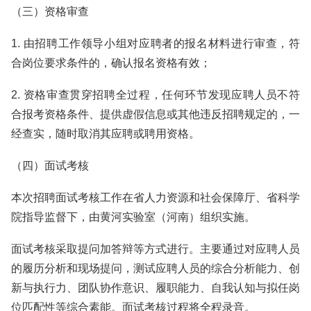
（三）资格审查
1. 由招聘工作领导小组对应聘者的报名材料进行审查，符
合岗位要求条件的，确认报名资格有效；
2. 资格审查贯穿招聘全过程，任何环节发现应聘人员不符
合报考资格条件、提供虚假信息或其他违反招聘规定的，一
经查实，随时取消其应聘或聘用资格。
（四）面试考核
本次招聘面试考核工作在省人力资源和社会保障厅、省科学
院指导监督下，由黄河实验室（河南）组织实施。
面试考核采取提问加答辩等方式进行。主要通过对应聘人员
的履历分析和现场提问，测试应聘人员的综合分析能力、创
新与执行力、团队协作意识、履职能力、自我认知与拟任岗
位匹配性等综合素能。面试考核过程将全程录音。