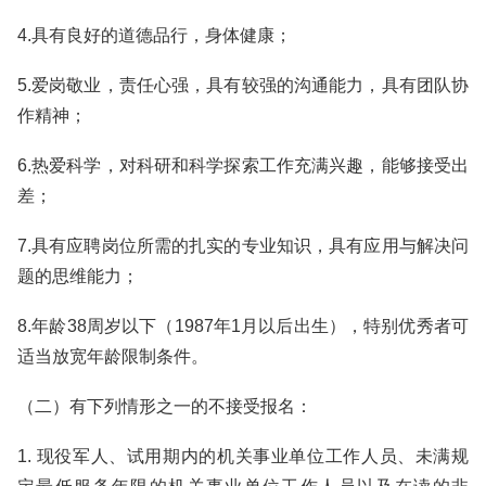
4.具有良好的道德品行，身体健康；
5.爱岗敬业，责任心强，具有较强的沟通能力，具有团队协
作精神；
6.热爱科学，对科研和科学探索工作充满兴趣，能够接受出
差；
7.具有应聘岗位所需的扎实的专业知识，具有应用与解决问
题的思维能力；
8.年龄38周岁以下（1987年1月以后出生），特别优秀者可
适当放宽年龄限制条件。
（二）有下列情形之一的不接受报名：
1. 现役军人、试用期内的机关事业单位工作人员、未满规