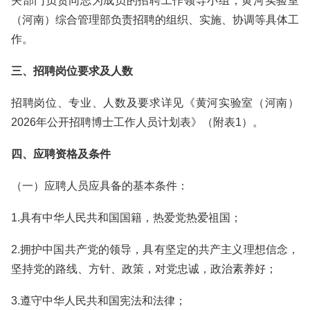
关部门负责同志为成员的招聘工作领导小组，黄河实验室
（河南）综合管理部负责招聘的组织、实施、协调等具体工
作。
三、招聘岗位要求及人数
招聘岗位、专业、人数及要求详见《黄河实验室（河南）
2026年公开招聘博士工作人员计划表》（附表1）。
四、应聘资格及条件
（一）应聘人员应具备的基本条件：
1.具有中华人民共和国国籍，热爱党热爱祖国；
2.拥护中国共产党的领导，具有坚定的共产主义理想信念，
坚持党的路线、方针、政策，对党忠诚，政治素养好；
3.遵守中华人民共和国宪法和法律；