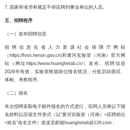
7. 国家和省另有规定不得应聘到事业单位的人员。
五、招聘程序
（一）发布招聘信息
招聘信息在省人力资源社会保障厅网站
（https://hrss.henan.gov.cn)和黄河实验室（河南）官方网
站（网址https://www.huanghelab.cn/）发布。招聘信息
2026年有效，实验室根据岗位报名情况，分批启动面试、
体检、考察程序。
（二）报名
本次招聘采取电子邮件报名的方式进行，应聘人员将以下报
名材料以压缩文件形式（以“黄河实验室（河南）+应聘岗位
+姓名”命名文件）发送至邮箱huanghelab@126.com：