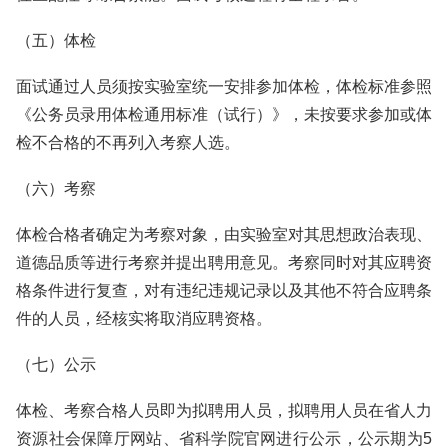
（五）体检
面试通过人员须按实验室统一安排参加体检，体检标准参照
《公务员录用体检通用标准（试行）》，未按要求参加或体
检不合格的不再列入考察人选。
（六）考察
体检合格者确定为考察对象，由实验室对其思想政治表现、
道德品质等进行考察并提出聘用意见。考察同时对其应聘资
格条件进行复查，对有违纪违规记录以及其他不符合应聘条
件的人员，经核实将取消应聘资格。
（七）公示
体检、考察合格人员即为拟聘用人员，拟聘用人员在省人力
资源社会保障厅网站、省科学院官网进行公示，公示期为5