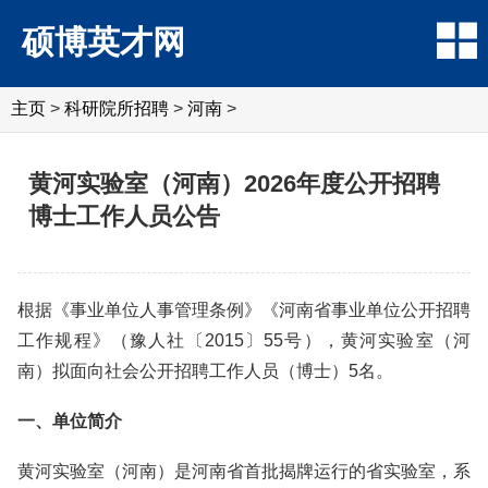
硕博英才网
主页
>
科研院所招聘
>
‌‌河南
>
黄河实验室（河南）2026年度公开招聘
博士工作人员公告
根据《事业单位人事管理条例》《河南省事业单位公开招聘
工作规程》（豫人社〔2015〕55号），黄河实验室（河
南）拟面向社会公开招聘工作人员（博士）5名。
一、单位简介
黄河实验室（河南）是河南省首批揭牌运行的省实验室，系