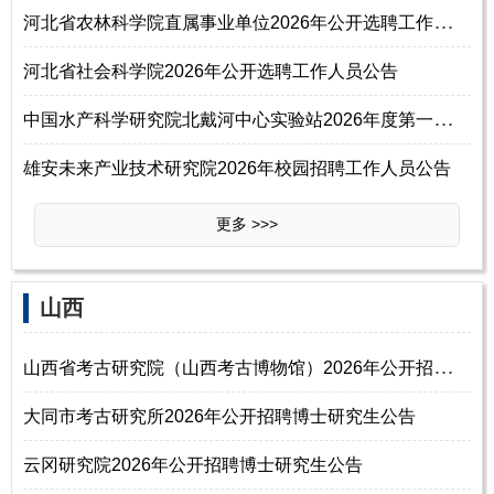
河
北省农林科学院直属事业单位2026年公开选聘工作人员24名公告
河北省社会科学院2026年公开选聘工作人员公告
中
国水产科学研究院北戴河中心实验站2026年度第一批统一公开招聘公告
雄安未来产业技术研究院2026年校园招聘工作人员公告
更多 >>>
山西
山
西省考古研究院（山西考古博物馆）2026年公开招聘博士研究生公告
大同市考古研究所2026年公开招聘博士研究生公告
云冈研究院2026年公开招聘博士研究生公告