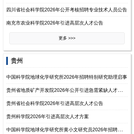
四川省社会科学院2026年公开考核招聘专业技术人员公告
南充市农业科学院2026年引进高层次人才公告
更多 >>>
‌‌贵州
中国科学院地球化学研究所2026年招聘特别研究助理启事
贵
州省地质矿产开发院2026年公开引进急需紧缺人才工作方案
贵州省社会科学院2026年引进高层次人才公告
贵州科学院2026年引进高层次人才方案
中
国科学院地球化学研究所黄小文研究员2026年招聘特别研究助理启事