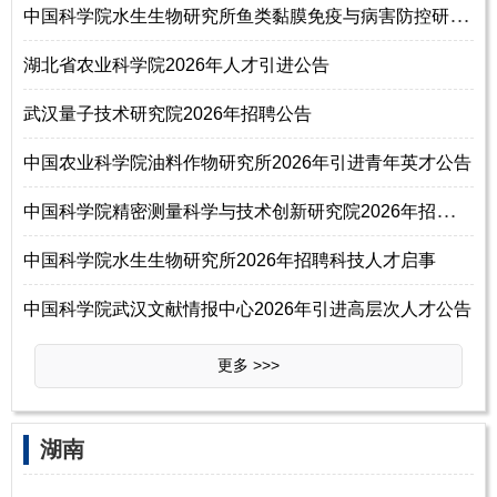
中
国科学院水生生物研究所鱼类黏膜免疫与病害防控研究组2026年招聘研究助理
湖北省农业科学院2026年人才引进公告
武汉量子技术研究院2026年招聘公告
中国农业科学院油料作物研究所2026年引进青年英才公告
中
国科学院精密测量科学与技术创新研究院2026年招聘研究组组长46名启事
中国科学院水生生物研究所2026年招聘科技人才启事
中国科学院武汉文献情报中心2026年引进高层次人才公告
更多 >>>
‌‌湖南