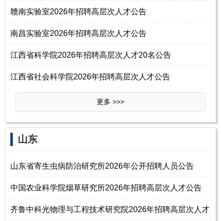
赣南实验室2026年招聘高层次人才公告
南昌实验室2026年招聘高层次人才公告
江西省科学院2026年招聘高层次人才20名公告
江西省社会科学院2026年招聘高层次人才公告
更多 >>>
‌‌山东
山东省寄生虫病防治研究所2026年公开招聘人员公告
中国农业科学院烟草研究所2026年招聘高层次人才公告
齐鲁中科光物理与工程技术研究院2026年招聘高层次人才