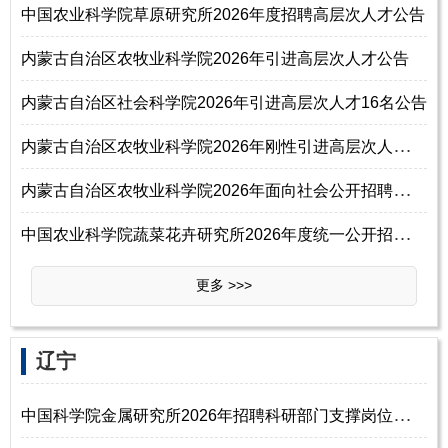
中国农业科学院草原研究所2026年度招聘高层次人才公告
内蒙古自治区农牧业科学院2026年引进高层次人才公告
内蒙古自治区社会科学院2026年引进高层次人才16名公告
内
蒙古自治区农牧业科学院2026年刚性引进高层次人才预公告
内
蒙古自治区农牧业科学院2026年面向社会公开招聘控制数人员220名公告
中
国农业科学院蔬菜花卉研究所2026年度统一公开招聘公告（第一批）
更多 >>>
‌‌辽宁
中
国科学院金属研究所2026年招聘科研部门支撑岗位人员启事