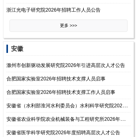
浙江光电子研究院2026年招聘工作人员公告
更多 >>>
‌‌安徽
滁州市创新驱动发展研究院2026年引进高层次人才公告
合肥国家实验室2026年招聘技术支撑人员启事
合肥国家实验室2026年招聘技术支撑工作人员启事
安
徽省（水利部淮河水利委员会）水利科学研究院2026年度公开招聘高层次人才
安
徽省农业科学院农业机械装备与工程研究所2026年公开招聘高层次人才公告
安徽省医学科学研究院2026年度招聘高层次人才公告