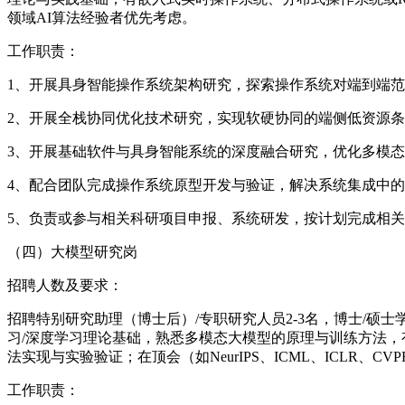
领域AI算法经验者优先考虑。
工作职责：
1、开展具身智能操作系统架构研究，探索操作系统对端到端
2、开展全栈协同优化技术研究，实现软硬协同的端侧低资源条
3、开展基础软件与具身智能系统的深度融合研究，优化多模
4、配合团队完成操作系统原型开发与验证，解决系统集成中
5、负责或参与相关科研项目申报、系统研发，按计划完成相
（四）大模型研究岗
招聘人数及要求：
招聘特别研究助理（博士后）/专职研究人员2-3名，博士/
习/深度学习理论基础，熟悉多模态大模型的原理与训练方法，有
法实现与实验验证；在顶会（如NeurIPS、ICML、ICL
工作职责：