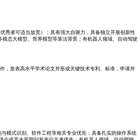
特别优秀者可适当放宽）；具有强大自驱力，具备独立开展创新性
多模态大模型、世界模型等算法背景；有机器人领域、自动驾驶
工作，发表高水平学术论文并形成关键技术专利、标准，申请并
智能与模式识别、软件工程等相关专业优先；具备扎实的操作系统
域顶会或高水平期刊发表论文者优先；有机器人领域、自动驾驶