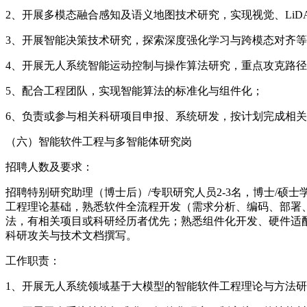
2、开展多模态融合感知及语义地图技术研究，实现视觉、Li
3、开展智能决策技术研究，探索深度强化学习与跨模态对齐
4、开展无人系统智能运动控制与操作算法研究，重点攻克路
5、配合工程团队，实现智能算法的标准化与组件化；
6、负责或参与相关科研项目申报、系统研发，按计划完成相
（六）智能软件工程与多智能体研究岗
招聘人数及要求：
招聘特别研究助理（博士后）/专职研究人员2-3名，博士/
工程理论基础，熟悉软件全流程开发（需求分析、编码、部署
法，有相关项目或科研经历者优先；熟悉组件化开发、硬件适
科研攻关与技术文档撰写。
工作职责：
1、开展无人系统领域基于大模型的智能软件工程理论与方法