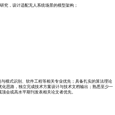
术研究，设计适配无人系统场景的模型架构；
智能与模式识别、软件工程等相关专业优先；具备扎实的算法理论
优化思路，独立完成技术方案设计与技术文档输出；熟悉至少一
器人领域顶会或高水平期刊发表相关论文者优先。