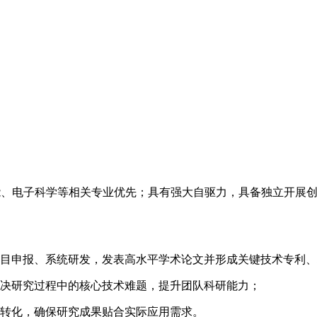
智能、电子科学等相关专业优先；具有强大自驱力，具备独立开展
项目申报、系统研发，发表高水平学术论文并形成关键技术专利
解决研究过程中的核心技术难题，提升团队科研能力；
地转化，确保研究成果贴合实际应用需求。