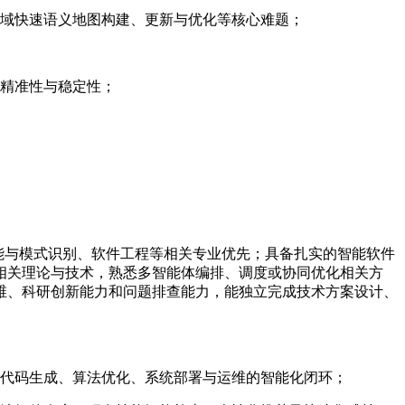
区域快速语义地图构建、更新与优化等核心难题；
的精准性与稳定性；
智能与模式识别、软件工程等相关专业优先；具备扎实的智能软件
相关理论与技术，熟悉多智能体编排、调度或协同优化相关方
维、科研创新能力和问题排查能力，能独立完成技术方案设计、
、代码生成、算法优化、系统部署与运维的智能化闭环；